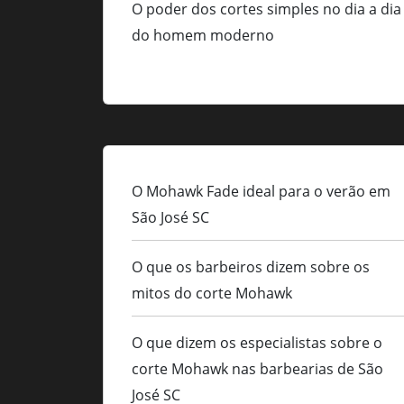
O poder dos cortes simples no dia a dia
do homem moderno
O Mohawk Fade ideal para o verão em
São José SC
O que os barbeiros dizem sobre os
mitos do corte Mohawk
O que dizem os especialistas sobre o
corte Mohawk nas barbearias de São
José SC