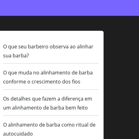
O que seu barbeiro observa ao alinhar
sua barba?
O que muda no alinhamento de barba
conforme o crescimento dos fios
Os detalhes que fazem a diferença em
um alinhamento de barba bem feito
O alinhamento de barba como ritual de
autocuidado