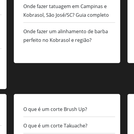
Onde fazer tatuagem em Campinas e
Kobrasol, São José/SC? Guia completo
Onde fazer um alinhamento de barba
perfeito no Kobrasol e região?
O que é um corte Brush Up?
O que é um corte Takuache?