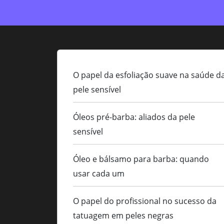
O papel da esfoliação suave na saúde d
pele sensível
Óleos pré-barba: aliados da pele
sensível
Óleo e bálsamo para barba: quando
usar cada um
O papel do profissional no sucesso da
tatuagem em peles negras