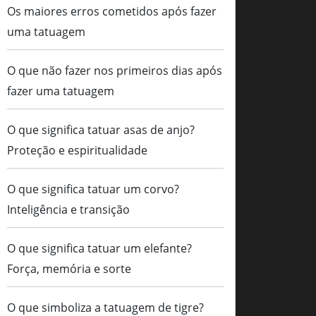
Os maiores erros cometidos após fazer
uma tatuagem
O que não fazer nos primeiros dias após
fazer uma tatuagem
O que significa tatuar asas de anjo?
Proteção e espiritualidade
O que significa tatuar um corvo?
Inteligência e transição
O que significa tatuar um elefante?
Força, memória e sorte
O que simboliza a tatuagem de tigre?