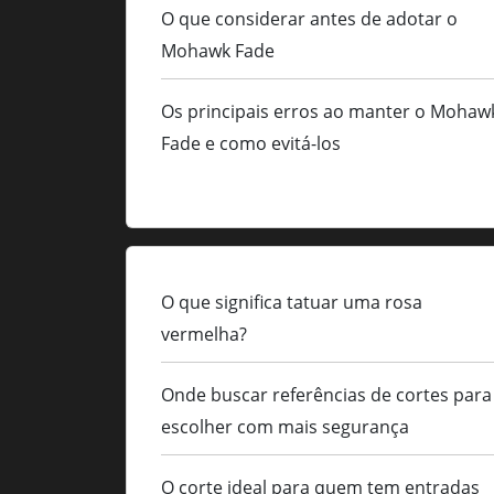
O que considerar antes de adotar o
Mohawk Fade
Os principais erros ao manter o Mohaw
Fade e como evitá-los
O que significa tatuar uma rosa
vermelha?
Onde buscar referências de cortes para
escolher com mais segurança
O corte ideal para quem tem entradas