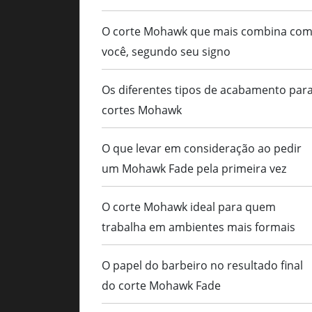
O corte Mohawk que mais combina co
você, segundo seu signo
Os diferentes tipos de acabamento par
cortes Mohawk
O que levar em consideração ao pedir
um Mohawk Fade pela primeira vez
O corte Mohawk ideal para quem
trabalha em ambientes mais formais
O papel do barbeiro no resultado final
do corte Mohawk Fade