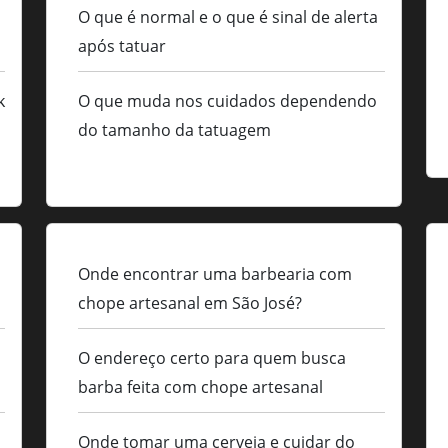
O que é normal e o que é sinal de alerta
após tatuar
k
O que muda nos cuidados dependendo
do tamanho da tatuagem
Onde encontrar uma barbearia com
chope artesanal em São José?
O endereço certo para quem busca
barba feita com chope artesanal
Onde tomar uma cerveja e cuidar do