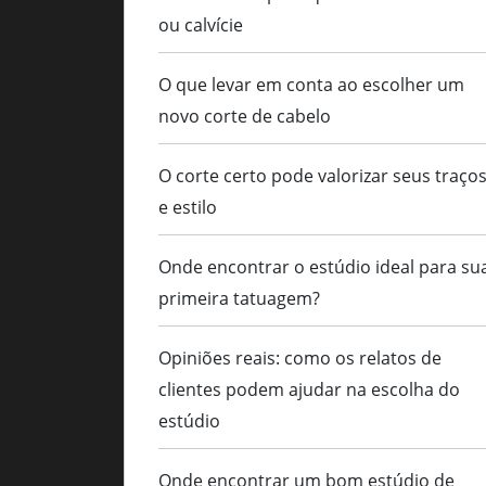
ou calvície
O que levar em conta ao escolher um
novo corte de cabelo
O corte certo pode valorizar seus traço
e estilo
Onde encontrar o estúdio ideal para su
primeira tatuagem?
Opiniões reais: como os relatos de
clientes podem ajudar na escolha do
estúdio
Onde encontrar um bom estúdio de