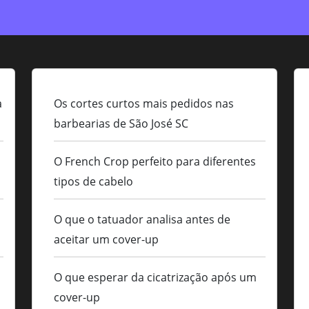
a
Os cortes curtos mais pedidos nas
barbearias de São José SC
O French Crop perfeito para diferentes
tipos de cabelo
O que o tatuador analisa antes de
aceitar um cover-up
O que esperar da cicatrização após um
cover-up