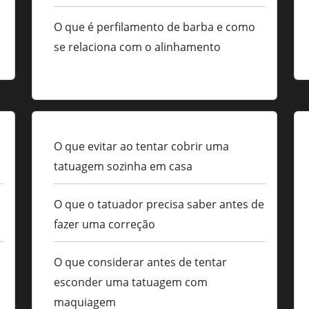
O que é perfilamento de barba e como
se relaciona com o alinhamento
O que evitar ao tentar cobrir uma
tatuagem sozinha em casa
O que o tatuador precisa saber antes de
fazer uma correção
O que considerar antes de tentar
esconder uma tatuagem com
maquiagem