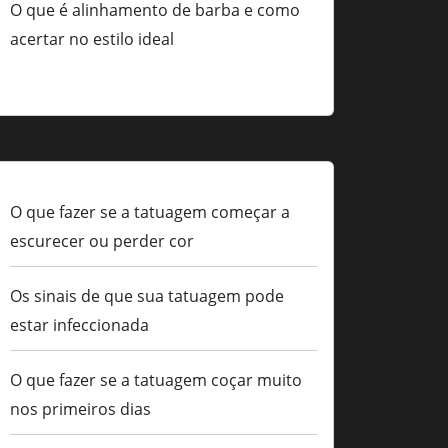
O que é alinhamento de barba e como
acertar no estilo ideal
O que fazer se a tatuagem começar a
escurecer ou perder cor
Os sinais de que sua tatuagem pode
estar infeccionada
O que fazer se a tatuagem coçar muito
nos primeiros dias