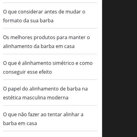
O que considerar antes de mudar o
formato da sua barba
Os melhores produtos para manter o
alinhamento da barba em casa
O que é alinhamento simétrico e como
conseguir esse efeito
O papel do alinhamento de barba na
estética masculina moderna
O que não fazer ao tentar alinhar a
barba em casa