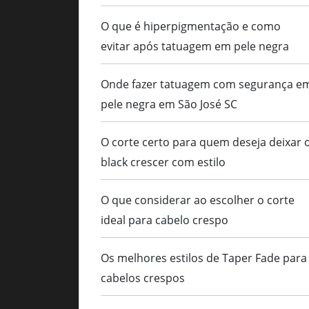
O que é hiperpigmentação e como
evitar após tatuagem em pele negra
Onde fazer tatuagem com segurança e
pele negra em São José SC
O corte certo para quem deseja deixar 
black crescer com estilo
O que considerar ao escolher o corte
ideal para cabelo crespo
Os melhores estilos de Taper Fade para
cabelos crespos