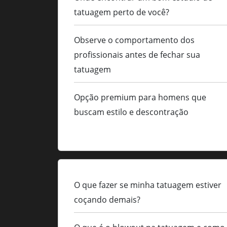
tatuagem perto de você?
Observe o comportamento dos
profissionais antes de fechar sua
tatuagem
Opção premium para homens que
buscam estilo e descontração
O que fazer se minha tatuagem estiver
coçando demais?