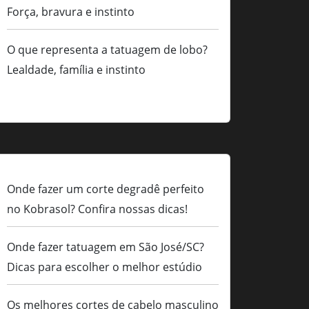
Força, bravura e instinto
O que representa a tatuagem de lobo?
Lealdade, família e instinto
Onde fazer um corte degradê perfeito
no Kobrasol? Confira nossas dicas!
Onde fazer tatuagem em São José/SC?
Dicas para escolher o melhor estúdio
Os melhores cortes de cabelo masculino