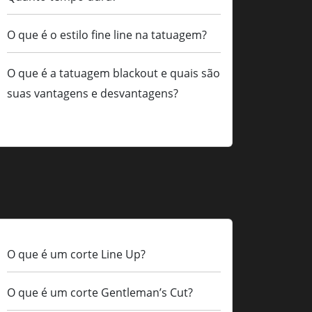
O que é o estilo fine line na tatuagem?
O que é a tatuagem blackout e quais são
suas vantagens e desvantagens?
O que é um corte Line Up?
O que é um corte Gentleman’s Cut?