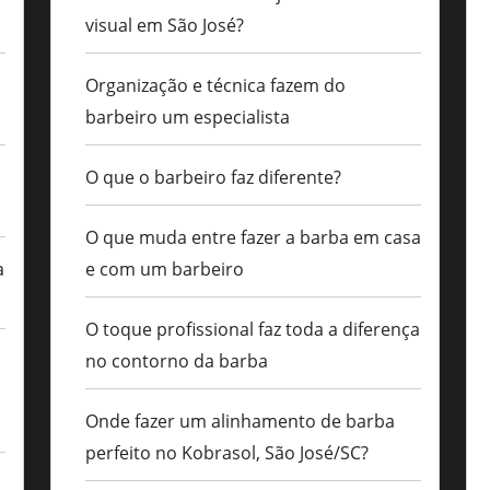
visual em São José?
Organização e técnica fazem do
barbeiro um especialista
s
O que o barbeiro faz diferente?
O que muda entre fazer a barba em casa
a
e com um barbeiro
O toque profissional faz toda a diferença
no contorno da barba
Onde fazer um alinhamento de barba
perfeito no Kobrasol, São José/SC?