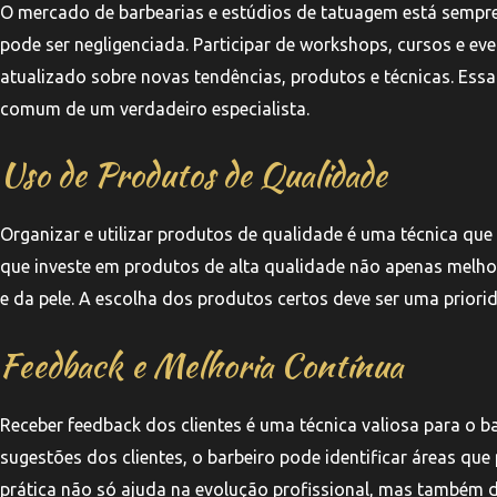
O mercado de barbearias e estúdios de tatuagem está sempre
pode ser negligenciada. Participar de workshops, cursos e e
atualizado sobre novas tendências, produtos e técnicas. Ess
comum de um verdadeiro especialista.
Uso de Produtos de Qualidade
Organizar e utilizar produtos de qualidade é uma técnica que
que investe em produtos de alta qualidade não apenas melho
e da pele. A escolha dos produtos certos deve ser uma priorid
Feedback e Melhoria Contínua
Receber feedback dos clientes é uma técnica valiosa para o b
sugestões dos clientes, o barbeiro pode identificar áreas que 
prática não só ajuda na evolução profissional, mas também d