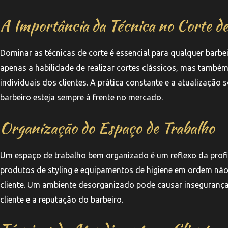
A Importância da Técnica no Corte de
Dominar as técnicas de corte é essencial para qualquer barbei
apenas a habilidade de realizar cortes clássicos, mas também
individuais dos clientes. A prática constante e a atualização
barbeiro esteja sempre à frente no mercado.
Organização do Espaço de Trabalho
Um espaço de trabalho bem organizado é um reflexo da profis
produtos de styling e equipamentos de higiene em ordem não 
cliente. Um ambiente desorganizado pode causar insegurança
cliente e a reputação do barbeiro.