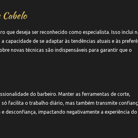
 Cabelo
ro que deseja ser reconhecido como especialista. Isso inclui 
 a capacidade de se adaptar às tendências atuais e às preferê
 sobre novas técnicas são indispensáveis para garantir que o
sionalidade do barbeiro. Manter as ferramentas de corte,
só facilita o trabalho diário, mas também transmite confian
 e desconfiança, impactando negativamente a experiência do