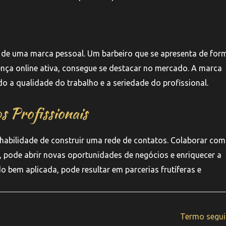
 de uma marca pessoal. Um barbeiro que se apresenta de for
ença online ativa, consegue se destacar no mercado. A marca
do a qualidade do trabalho e a seriedade do profissional.
 Profissionais
habilidade de construir uma rede de contatos. Colaborar com
s, pode abrir novas oportunidades de negócios e enriquecer a
o bem aplicada, pode resultar em parcerias frutíferas e
Termo segu