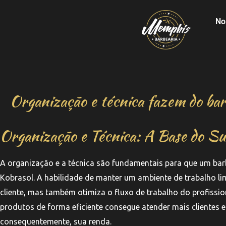
No
Organização e técnica fazem do bar
Organização e Técnica: A Base do Su
A organização e a técnica são fundamentais para que um ba
Kobrasol. A habilidade de manter um ambiente de trabalho l
cliente, mas também otimiza o fluxo de trabalho do profissio
produtos de forma eficiente consegue atender mais cliente
consequentemente, sua renda.