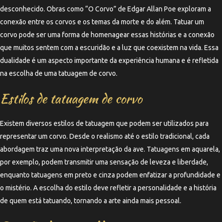
desconhecido. Obras como “O Corvo” de Edgar Allan Poe exploram a
conexão entre os corvos e os temas da morte e do além. Tatuar um
corvo pode ser uma forma de homenagear essas histórias e a conexão
que muitos sentem com a escuridão e a luz que coexistem na vida. Essa
dualidade é um aspecto importante da experiência humana e é refletida
na escolha de uma tatuagem de corvo.
Estilos de tatuagem de corvo
Existem diversos estilos de tatuagem que podem ser utilizados para
representar um corvo. Desde o realismo até o estilo tradicional, cada
abordagem traz uma nova interpretação da ave. Tatuagens em aquarela,
por exemplo, podem transmitir uma sensação de leveza e liberdade,
enquanto tatuagens em preto e cinza podem enfatizar a profundidade e
o mistério. A escolha do estilo deve refletir a personalidade e a história
de quem está tatuando, tornando a arte ainda mais pessoal.