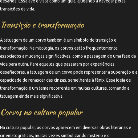
desafios. Essa ave é vista como um guia, ajudando a navegar pelas
transições da vida.
Transição e transformação
A tatuagem de um corvo também é um símbolo de transição e
transformação. Na mitologia, os corvos estão frequentemente
associados a mudanças significativas, como a passagem de uma fase da
vida para outra. Para aqueles que passaram por experiências
desafiadoras, a tatuagem de um corvo pode representar a superação e a
capacidade de renascer das cinzas, semelhante à fênix. Essa ideia de
transformação é um tema recorrente em muitas culturas, tornando a
tatuagem ainda mais significativa.
Corvos na cultura popular
Na cultura popular, os corvos aparecem em diversas obras literárias e
cinematográficas, muitas vezes simbolizando mistério e o