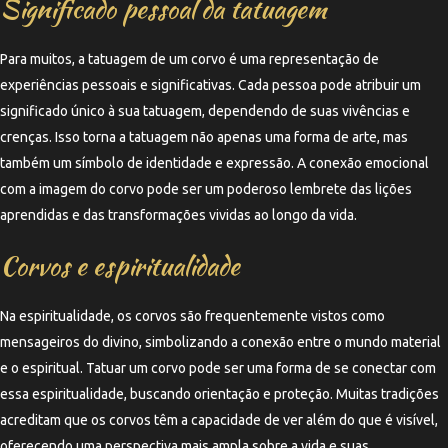
Significado pessoal da tatuagem
Para muitos, a tatuagem de um corvo é uma representação de
experiências pessoais e significativas. Cada pessoa pode atribuir um
significado único à sua tatuagem, dependendo de suas vivências e
crenças. Isso torna a tatuagem não apenas uma forma de arte, mas
também um símbolo de identidade e expressão. A conexão emocional
com a imagem do corvo pode ser um poderoso lembrete das lições
aprendidas e das transformações vividas ao longo da vida.
Corvos e espiritualidade
Na espiritualidade, os corvos são frequentemente vistos como
mensageiros do divino, simbolizando a conexão entre o mundo material
e o espiritual. Tatuar um corvo pode ser uma forma de se conectar com
essa espiritualidade, buscando orientação e proteção. Muitas tradições
acreditam que os corvos têm a capacidade de ver além do que é visível,
oferecendo uma perspectiva mais ampla sobre a vida e suas