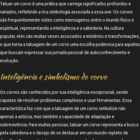
Tatuar um corvo é uma prática que carrega significados profundos e
variados, refletindo a rica simbologia associada a essa ave. Os corvos
são frequentemente vistos como mensageiros entre o mundo físico e
espiritual, representando a inteligência e a sabedoria. Na cultura
popular, eles são muitas vezes associados a mistérios e transformações,
o que torna a tatuagem de um corvo uma escolha poderosa para aqueles
que buscam expressar sua jornada pessoal de autoconhecimento e
evolução.
Inteligência e simbolismo do corvo
Os corvos são conhecidos por sua inteligência excepcional, sendo
capazes de resolver problemas complexos e usar ferramentas. Essa
característica faz com que a tatuagem de um corvo simbolize não
apenas a astúcia, mas também a capacidade de adaptação e
sobrevivência. Para muitas pessoas, tatuar um corvo representa a busca
pela sabedoria e o desejo de se destacar em um mundo repleto de