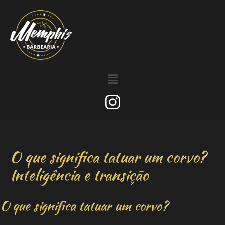
O que significa tatuar um corvo?
Inteligência e transição
O que significa tatuar um corvo?