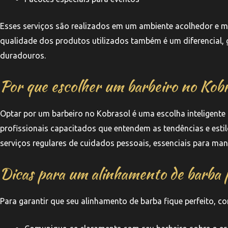
Esses serviços são realizados em um ambiente acolhedor e mo
qualidade dos produtos utilizados também é um diferencial, 
duradouros.
Por que escolher um barbeiro no Kobr
Optar por um barbeiro no Kobrasol é uma escolha inteligente
profissionais capacitados que entendem as tendências e estil
serviços regulares de cuidados pessoais, essenciais para man
Dicas para um alinhamento de barba 
Para garantir que seu alinhamento de barba fique perfeito, co