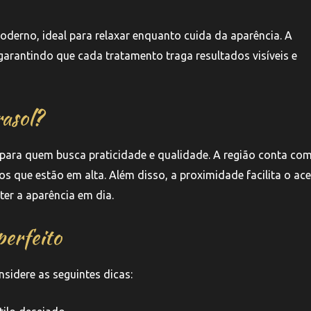
derno, ideal para relaxar enquanto cuida da aparência. A
garantindo que cada tratamento traga resultados visíveis e
asol?
 para quem busca praticidade e qualidade. A região conta co
os que estão em alta. Além disso, a proximidade facilita o ac
ter a aparência em dia.
perfeito
nsidere as seguintes dicas: