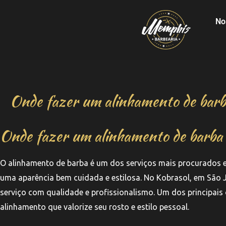
No
Onde fazer um alinhamento de barba
Onde fazer um alinhamento de barba p
O alinhamento de barba é um dos serviços mais procurados 
uma aparência bem cuidada e estilosa. No Kobrasol, em São 
serviço com qualidade e profissionalismo. Um dos principais o
alinhamento que valorize seu rosto e estilo pessoal.