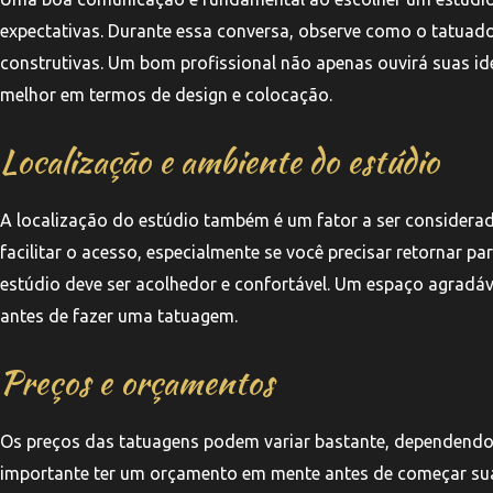
expectativas. Durante essa conversa, observe como o tatuado
construtivas. Um bom profissional não apenas ouvirá suas i
melhor em termos de design e colocação.
Localização e ambiente do estúdio
A localização do estúdio também é um fator a ser considera
facilitar o acesso, especialmente se você precisar retornar 
estúdio deve ser acolhedor e confortável. Um espaço agradáv
antes de fazer uma tatuagem.
Preços e orçamentos
Os preços das tatuagens podem variar bastante, dependendo
importante ter um orçamento em mente antes de começar sua