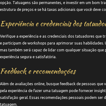
opção. Tatuagens são permanentes, e investir em um bom trab
estrutura de preços e se há taxas adicionais que você deve co
Experiência e credenciais dos tatuado
Verifique a experiência e as credenciais dos tatuadores que 
e participam de workshops para aprimorar suas habilidades. 
mas também será capaz de lidar com qualquer situação que 
experiência segura e satisfatória.
Feedback e recomendações
Além de avaliações online, busque feedback de pessoas que 
pela experiência de fazer uma tatuagem pode fornecer insight
satisfação geral. Essas recomendações pessoais podem ser dec
tatuagem.