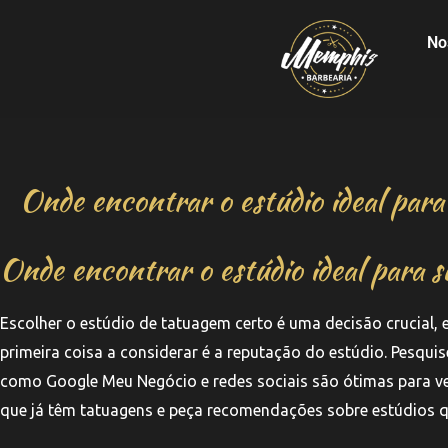
No
Onde encontrar o estúdio ideal par
Onde encontrar o estúdio ideal para 
Escolher o estúdio de tatuagem certo é uma decisão crucial, 
primeira coisa a considerar é a reputação do estúdio. Pesquise
como Google Meu Negócio e redes sociais são ótimas para ver
que já têm tatuagens e peça recomendações sobre estúdios q