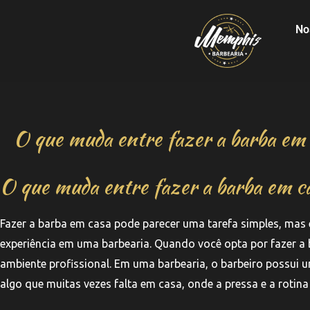
No
O que muda entre fazer a barba em
O que muda entre fazer a barba em c
Fazer a barba em casa pode parecer uma tarefa simples, mas 
experiência em uma barbearia. Quando você opta por fazer a 
ambiente profissional. Em uma barbearia, o barbeiro possui 
algo que muitas vezes falta em casa, onde a pressa e a rotina