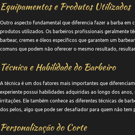
Equipamentos e Produtos Utilizados
Outro aspecto fundamental que diferencia fazer a barba em c
produtos utilizados. Os barbeiros profissionais geralmente 
barbear, cremes e óleos específicos que garantem um barbear 
comuns que podem não oferecer o mesmo resultado, resultand
Técnica e Habilidade do Barbeiro
A técnica é um dos fatores mais importantes que diferencia
experiente possui habilidades adquiridas ao longo dos anos
irritações. Ele também conhece as diferentes técnicas de ba
dos pelos, algo que pode ser desafiador para quem não tem p
Personalização do Corte