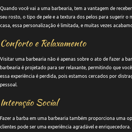
Quando você vai a uma barbearia, tem a vantagem de receber
seu rosto, o tipo de pele e a textura dos pelos para sugerir
casa, essa personalização é limitada, e muitas vezes acabam
Conforto e Relaxamento
Visitar uma barbearia não é apenas sobre o ato de fazer a 
barbearia é projetado para ser relaxante, permitindo que você
essa experiência é perdida, pois estamos cercados por distr
pessoal.
Interação Social
Fazer a barba em uma barbearia também proporciona uma opor
clientes pode ser uma experiência agradável e enriquecedora.