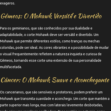
exageros.
Gêmeos: O Mohawk Versátil e Divertido
Para os geminianos, que são conhecidos por sua dualidade e
adaptabilidade, o corte Mohawk deve ser versátil e divertido. Um
Mohawk que permite diferentes estilos, como tranças ou mechas
coloridas, pode ser ideal. As cores vibrantes e a possibilidade de mudar
o visual frequentemente refletem a natureza inquieta e curiosa de
Gêmeos, tornando esse corte uma extensão de sua personalidade
multifacetada.
Câncer: O Mohawk Suave e Aconchegante
Os cancerianos, que são sensíveis e protetores, podem preferir um
Mohawk que transmita suavidade e aconchego. Um corte que mantém a
parte superior mais longa, mas com laterais levemente desbotadas,