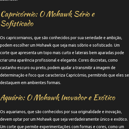
Capricórnio: O Mohawk Sério e
Sofisticado
Os capricornianos, que são conhecidos por sua seriedade e ambição,
podem escolher um Mohawk que seja mais sóbrio e sofisticado. Um
corte que apresenta um topo mais curto e laterais bem aparadas pode
criar uma aparência profissional e elegante. Cores discretas, como
castanho escuro ou preto, podem ajudar a transmitir a imagem de
determinação e foco que caracteriza Capricórnio, permitindo que eles se
destaquem em ambientes formais.
Aquário: O Mohawk Inovador e Exótico
Os aquarianos, que são conhecidos por sua originalidade e inovação,
devem optar por um Mohawk que seja verdadeiramente único e exótico.
Um corte que permite experimentações com formas e cores, como um