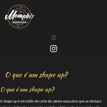
O que é um shape up?
O que é um shape up?
O shape up é um estilo de corte de cabelo masculino que se destaca