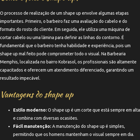
O processo de realização de um shape up envolve algumas etapas
importantes. Primeiro, o barbeiro faz uma avaliação do cabelo e do
formato do rosto do cliente. Em seguida, ele utiliza uma máquina de
cortar cabelo ou uma lâmina para definir as linhas do contorno. É
fundamental que o barbeiro tenha habilidade e experiência, pois um
shape up mal feito pode comprometer todo o visual. Na Barbearia
Memphis, localizada no bairro Kobrasol, os profissionais são altamente
capacitados e oferecem um atendimento diferenciado, garantindo um
resultado impecável.
Vantagens do shape up
Estilo moderno:
O shape up é um corte que está sempre em alta
e combina com diversas ocasiões.
Fácil manutenção:
A manutenção do shape up é simples,
permitindo que os homens mantenham o visual sempre em dia.