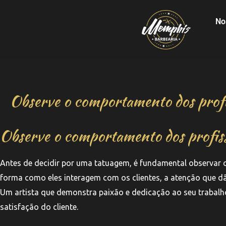
No
Observe o comportamento dos profis
Observe o comportamento dos profiss
Antes de decidir por uma tatuagem, é fundamental observar o
forma como eles interagem com os clientes, a atenção que d
Um artista que demonstra paixão e dedicação ao seu trabal
satisfação do cliente.