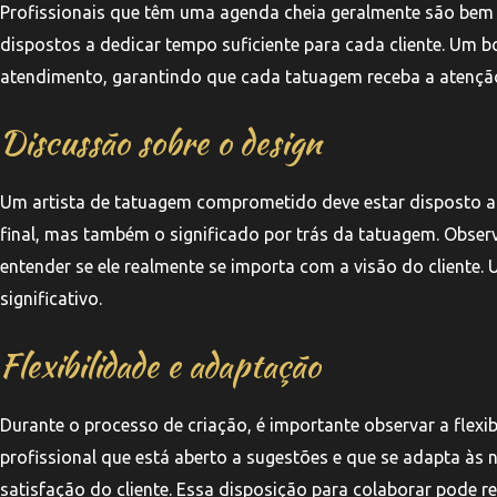
Profissionais que têm uma agenda cheia geralmente são bem
dispostos a dedicar tempo suficiente para cada cliente. Um 
atendimento, garantindo que cada tatuagem receba a atenção
Discussão sobre o design
Um artista de tatuagem comprometido deve estar disposto a d
final, mas também o significado por trás da tatuagem. Obser
entender se ele realmente se importa com a visão do cliente
significativo.
Flexibilidade e adaptação
Durante o processo de criação, é importante observar a flexi
profissional que está aberto a sugestões e que se adapta à
satisfação do cliente. Essa disposição para colaborar pode 