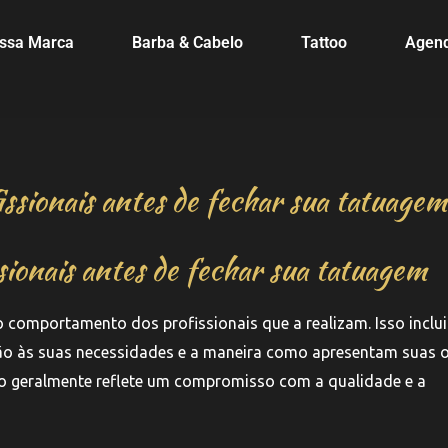
ssa Marca
Barba & Cabelo
Tattoo
Agen
sionais antes de fechar sua tatuagem
ionais antes de fechar sua tatuagem
 comportamento dos profissionais que a realizam. Isso inclui
ão às suas necessidades e a maneira como apresentam suas o
ho geralmente reflete um compromisso com a qualidade e a