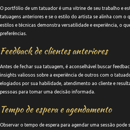
O portfólio de um tatuador é uma vitrine de seu trabalho e es
tatuagens anteriores e se o estilo do artista se alinha com 
estilos e técnicas demonstra versatilidade e experiência, o q
preferências.
Feedback de clientes anteriores
Antes de fechar sua tatuagem, é aconselhável buscar feedbac
insights valiosos sobre a experiência de outros com o tatua
elogiados por sua habilidade, atendimento ao cliente e result
pessoas para tomar uma decisão informada.
Tempo de espera e agendamento
Observar o tempo de espera para agendar uma sessão pode s