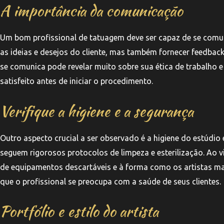
A importância da comunicação
Um bom profissional de tatuagem deve ser capaz de se comuni
as ideias e desejos do cliente, mas também fornecer feedbac
se comunica pode revelar muito sobre sua ética de trabalho e
satisfeito antes de iniciar o procedimento.
Verifique a higiene e a segurança
Outro aspecto crucial a ser observado é a higiene do estúdio
seguem rigorosos protocolos de limpeza e esterilização. Ao v
de equipamentos descartáveis e à forma como os artistas ma
que o profissional se preocupa com a saúde de seus clientes.
Portfólio e estilo do artista