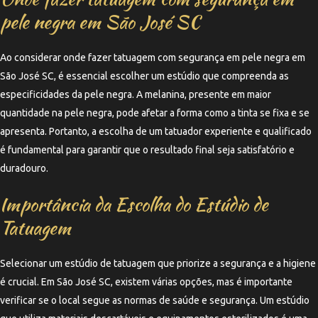
pele negra em São José SC
Ao considerar onde fazer tatuagem com segurança em pele negra em
São José SC, é essencial escolher um estúdio que compreenda as
especificidades da pele negra. A melanina, presente em maior
quantidade na pele negra, pode afetar a forma como a tinta se fixa e se
apresenta. Portanto, a escolha de um tatuador experiente e qualificado
é fundamental para garantir que o resultado final seja satisfatório e
duradouro.
Importância da Escolha do Estúdio de
Tatuagem
Selecionar um estúdio de tatuagem que priorize a segurança e a higiene
é crucial. Em São José SC, existem várias opções, mas é importante
verificar se o local segue as normas de saúde e segurança. Um estúdio