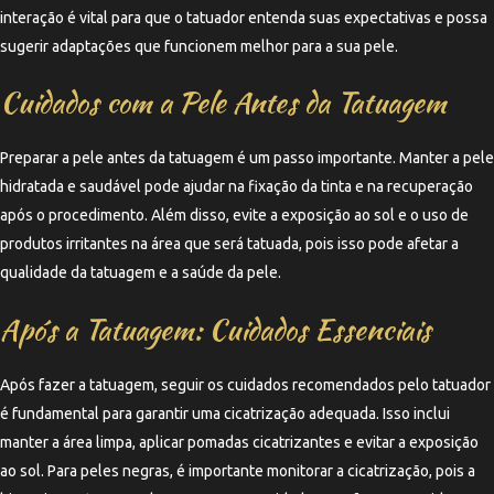
interação é vital para que o tatuador entenda suas expectativas e possa
sugerir adaptações que funcionem melhor para a sua pele.
Cuidados com a Pele Antes da Tatuagem
Preparar a pele antes da tatuagem é um passo importante. Manter a pele
hidratada e saudável pode ajudar na fixação da tinta e na recuperação
após o procedimento. Além disso, evite a exposição ao sol e o uso de
produtos irritantes na área que será tatuada, pois isso pode afetar a
qualidade da tatuagem e a saúde da pele.
Após a Tatuagem: Cuidados Essenciais
Após fazer a tatuagem, seguir os cuidados recomendados pelo tatuador
é fundamental para garantir uma cicatrização adequada. Isso inclui
manter a área limpa, aplicar pomadas cicatrizantes e evitar a exposição
ao sol. Para peles negras, é importante monitorar a cicatrização, pois a