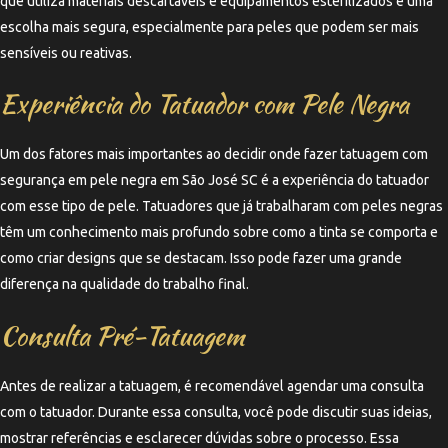
que utiliza materiais descartáveis e equipamentos esterilizados é uma
escolha mais segura, especialmente para peles que podem ser mais
sensíveis ou reativas.
Experiência do Tatuador com Pele Negra
Um dos fatores mais importantes ao decidir onde fazer tatuagem com
segurança em pele negra em São José SC é a experiência do tatuador
com esse tipo de pele. Tatuadores que já trabalharam com peles negras
têm um conhecimento mais profundo sobre como a tinta se comporta e
como criar designs que se destacam. Isso pode fazer uma grande
diferença na qualidade do trabalho final.
Consulta Pré-Tatuagem
Antes de realizar a tatuagem, é recomendável agendar uma consulta
com o tatuador. Durante essa consulta, você pode discutir suas ideias,
mostrar referências e esclarecer dúvidas sobre o processo. Essa