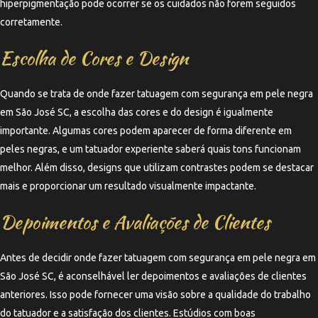
hiperpigmentação pode ocorrer se os cuidados não forem seguidos
corretamente.
Escolha de Cores e Design
Quando se trata de onde fazer tatuagem com segurança em pele negra
em São José SC, a escolha das cores e do design é igualmente
importante. Algumas cores podem aparecer de forma diferente em
peles negras, e um tatuador experiente saberá quais tons funcionam
melhor. Além disso, designs que utilizam contrastes podem se destacar
mais e proporcionar um resultado visualmente impactante.
Depoimentos e Avaliações de Clientes
Antes de decidir onde fazer tatuagem com segurança em pele negra em
São José SC, é aconselhável ler depoimentos e avaliações de clientes
anteriores. Isso pode fornecer uma visão sobre a qualidade do trabalho
do tatuador e a satisfação dos clientes. Estúdios com boas