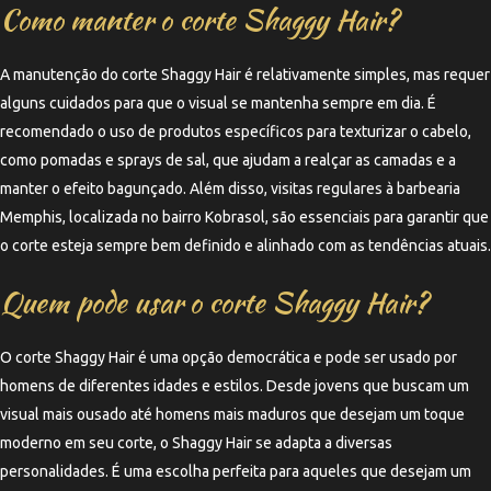
Como manter o corte Shaggy Hair?
A manutenção do corte Shaggy Hair é relativamente simples, mas requer
alguns cuidados para que o visual se mantenha sempre em dia. É
recomendado o uso de produtos específicos para texturizar o cabelo,
como pomadas e sprays de sal, que ajudam a realçar as camadas e a
manter o efeito bagunçado. Além disso, visitas regulares à barbearia
Memphis, localizada no bairro Kobrasol, são essenciais para garantir que
o corte esteja sempre bem definido e alinhado com as tendências atuais.
Quem pode usar o corte Shaggy Hair?
O corte Shaggy Hair é uma opção democrática e pode ser usado por
homens de diferentes idades e estilos. Desde jovens que buscam um
visual mais ousado até homens mais maduros que desejam um toque
moderno em seu corte, o Shaggy Hair se adapta a diversas
personalidades. É uma escolha perfeita para aqueles que desejam um