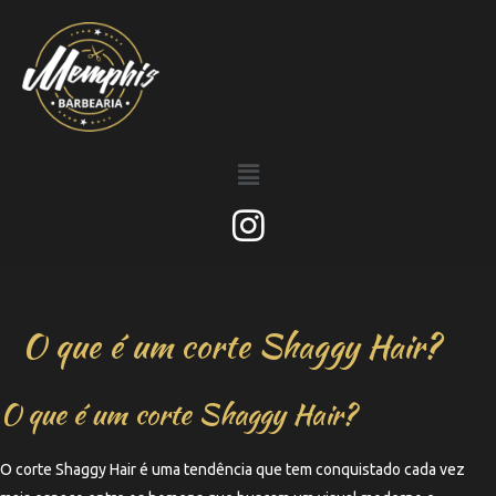
O que é um corte Shaggy Hair?
O que é um corte Shaggy Hair?
O corte Shaggy Hair é uma tendência que tem conquistado cada vez