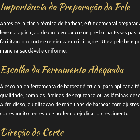
Importância da Preparação da Pele
Antes de iniciar a técnica de barbear, é fundamental preparar
leve e a aplicação de um óleo ou creme pré-barba. Esses pass
facilitando o corte e minimizando irritações. Uma pele bem p
maneira saudável e uniforme.
Escolha da Ferramenta Adequada
A escolha da ferramenta de barbear é crucial para aplicar a t
qualidade, como as lâminas de segurança ou as lâminas desc
Além disso, a utilização de máquinas de barbear com ajustes
cortes muito rentes que podem prejudicar o crescimento.
Direção do Corte