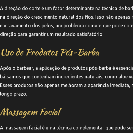
A direção do corte é um fator determinante na técnica de ba
na direção do crescimento natural dos fios. Isso não apenas 
encravamento dos pelos, um problema comum que pode compro
direção para garantir um resultado satisfatório.
Uso de Produtos Pós-Barba
Após o barbear, a aplicação de produtos pós-barba é essenci
bálsamos que contenham ingredientes naturais, como aloe vera 
Esses produtos não apenas melhoram a aparência imediata,
longo prazo.
Massagem Facial
A massagem facial é uma técnica complementar que pode ser 