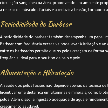
circulação sanguínea na área, promovendo um ambiente prop
a relaxar os músculos faciais e a reduzir a tensão, tornando a
Periodicidade do Barbear
A periodicidade do barbear também desempenha um papel impo
Barbear com frequência excessiva pode levar à irritação e ao
entre os barbeados permite que os pelos cresçam de forma sau
frequência ideal para o seu tipo de pelo e pele.
Alimentação e Hidratação
A saúde dos pelos faciais não depende apenas da técnica de 
Incentivar uma dieta rica em vitaminas e minerais, como biot
pelos. Além disso, a ingestão adequada de água é fundamenta
crescimento saudável.