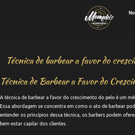
No
Técnica de barbear a favor do cresc
Técnica de Barbear a Favor do Cresci
A técnica de barbear a favor do crescimento do pelo é um mé
Essa abordagem se concentra em como o ato de barbear pode 
entender os princípios dessa técnica, os barbers podem of
bem-estar capilar dos clientes.