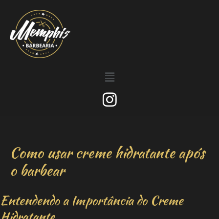
Como usar creme hidratante após
o barbear
Entendendo a Importância do Creme
Hidratante