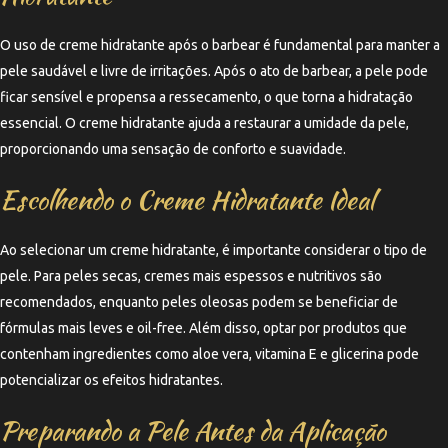
O uso de creme hidratante após o barbear é fundamental para manter a
pele saudável e livre de irritações. Após o ato de barbear, a pele pode
ficar sensível e propensa a ressecamento, o que torna a hidratação
essencial. O creme hidratante ajuda a restaurar a umidade da pele,
proporcionando uma sensação de conforto e suavidade.
Escolhendo o Creme Hidratante Ideal
Ao selecionar um creme hidratante, é importante considerar o tipo de
pele. Para peles secas, cremes mais espessos e nutritivos são
recomendados, enquanto peles oleosas podem se beneficiar de
fórmulas mais leves e oil-free. Além disso, optar por produtos que
contenham ingredientes como aloe vera, vitamina E e glicerina pode
potencializar os efeitos hidratantes.
Preparando a Pele Antes da Aplicação