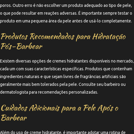
poros. Outro erro é não escolher um produto adequado ao tipo de pele,
o que pode resultar em reações adversas. É importante sempre testar o
produto em uma pequena área da pele antes de usá-lo completamente.
Produtos Recomendados para Hidratação
Pós-Barbear
Existem diversas opções de cremes hidratantes disponíveis no mercado,
cada um com suas características específicas. Produtos que contenham
ingredientes naturais e que sejam livres de fragrâncias artificiais são
geralmente mais bem tolerados pela pele. Consulte seu barbeiro ou
dermatologista para recomendações personalizadas.
Cuidados Adicionais para a Pele Após o
Barbear
Além do uso de creme hidratante, é importante adotar uma rotina de