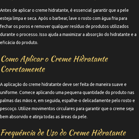
Antes de aplicar o creme hidratante, é essencial garantir que a pele
esteja limpa e seca. Após o barbear, lave o rosto com água fria para
fechar os poros e remover qualquer resíduo de produtos utilizados
durante o processo. Isso ajuda a maximizar a absorção do hidratante e a
eficácia do produto.
Como Aplicar o Creme Hidratante
Corretamente
A aplicação do creme hidratante deve ser feita de maneira suave e
uniforme. Comece aplicando uma pequena quantidade do produto nas
palmas das mãos e, em seguida, espalhe-o delicadamente pelo rosto e
pescoço. Utilize movimentos circulares para garantir que o creme seja
bem absorvido e atinja todas as áreas da pele.
Frequência de Uso do Creme Hidratante