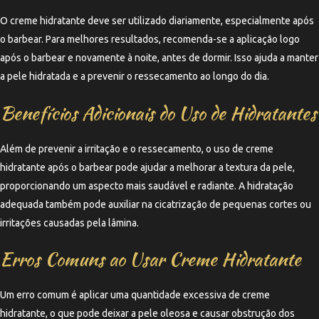
O creme hidratante deve ser utilizado diariamente, especialmente após
o barbear. Para melhores resultados, recomenda-se a aplicação logo
após o barbear e novamente à noite, antes de dormir. Isso ajuda a manter
a pele hidratada e a prevenir o ressecamento ao longo do dia.
Benefícios Adicionais do Uso de Hidratantes
Além de prevenir a irritação e o ressecamento, o uso de creme
hidratante após o barbear pode ajudar a melhorar a textura da pele,
proporcionando um aspecto mais saudável e radiante. A hidratação
adequada também pode auxiliar na cicatrização de pequenas cortes ou
irritações causadas pela lâmina.
Erros Comuns ao Usar Creme Hidratante
Um erro comum é aplicar uma quantidade excessiva de creme
hidratante, o que pode deixar a pele oleosa e causar obstrução dos