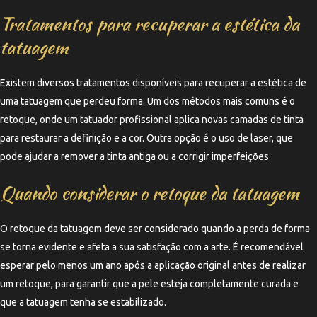
Tratamentos para recuperar a estética da
tatuagem
Existem diversos tratamentos disponíveis para recuperar a estética de
uma tatuagem que perdeu forma. Um dos métodos mais comuns é o
retoque, onde um tatuador profissional aplica novas camadas de tinta
para restaurar a definição e a cor. Outra opção é o uso de laser, que
pode ajudar a remover a tinta antiga ou a corrigir imperfeições.
Quando considerar o retoque da tatuagem
O retoque da tatuagem deve ser considerado quando a perda de forma
se torna evidente e afeta a sua satisfação com a arte. É recomendável
esperar pelo menos um ano após a aplicação original antes de realizar
um retoque, para garantir que a pele esteja completamente curada e
que a tatuagem tenha se estabilizado.