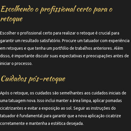
Escolhendo o profissional certo para o
retoque
Escolher o profissional certo para realizar o retoque é crucial para
garantir um resultado satisfatório. Procure um tatuador com experiência
em retoques e que tenha um portfólio de trabalhos anteriores. Além
disso, é importante discutir suas expectativas e preocupações antes de
iniciar o processo.
Cuidados pós-retoque
Após o retoque, os cuidados são semelhantes aos cuidados iniciais de
uma tatuagem nova. Isso inclui manter a área limpa, aplicar pomadas
cicatrizantes e evitar a exposição ao sol. Seguir as instruções do
tatuador é fundamental para garantir que a nova aplicação cicatrize
corretamente e mantenha a estética desejada.