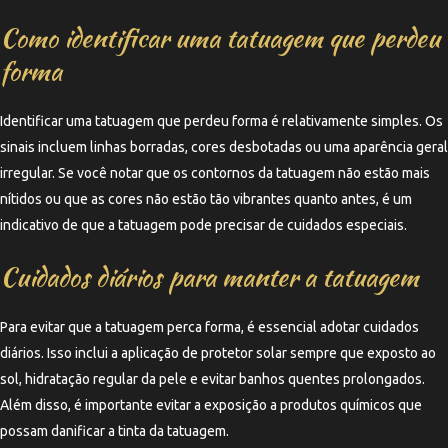
Como identificar uma tatuagem que perdeu
forma
Identificar uma tatuagem que perdeu forma é relativamente simples. Os
sinais incluem linhas borradas, cores desbotadas ou uma aparência geral
irregular. Se você notar que os contornos da tatuagem não estão mais
nítidos ou que as cores não estão tão vibrantes quanto antes, é um
indicativo de que a tatuagem pode precisar de cuidados especiais.
Cuidados diários para manter a tatuagem
Para evitar que a tatuagem perca forma, é essencial adotar cuidados
diários. Isso inclui a aplicação de protetor solar sempre que exposto ao
sol, hidratação regular da pele e evitar banhos quentes prolongados.
Além disso, é importante evitar a exposição a produtos químicos que
possam danificar a tinta da tatuagem.