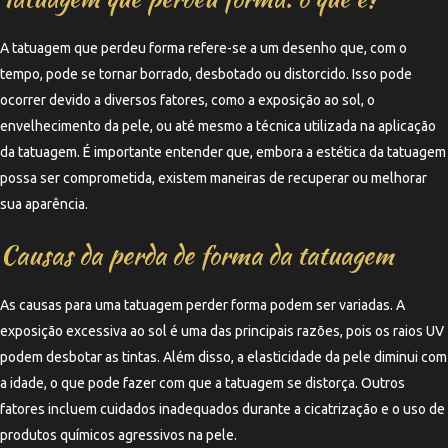
A tatuagem que perdeu forma refere-se a um desenho que, com o
tempo, pode se tornar borrado, desbotado ou distorcido. Isso pode
ocorrer devido a diversos fatores, como a exposição ao sol, o
envelhecimento da pele, ou até mesmo a técnica utilizada na aplicação
da tatuagem. É importante entender que, embora a estética da tatuagem
possa ser comprometida, existem maneiras de recuperar ou melhorar
sua aparência.
Causas da perda de forma da tatuagem
As causas para uma tatuagem perder forma podem ser variadas. A
exposição excessiva ao sol é uma das principais razões, pois os raios UV
podem desbotar as tintas. Além disso, a elasticidade da pele diminui com
a idade, o que pode fazer com que a tatuagem se distorça. Outros
fatores incluem cuidados inadequados durante a cicatrização e o uso de
produtos químicos agressivos na pele.