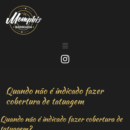
Quando não é indicado fazer
cobertura de tatuagem
Quando não é indicado fazer cobertura de
tatuagem?