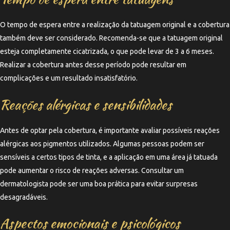
O tempo de espera entre a realização da tatuagem original e a cobertura
também deve ser considerado. Recomenda-se que a tatuagem original
esteja completamente cicatrizada, o que pode levar de 3 a 6 meses.
Realizar a cobertura antes desse período pode resultar em
complicações e um resultado insatisfatório.
Reações alérgicas e sensibilidades
Antes de optar pela cobertura, é importante avaliar possíveis reações
alérgicas aos pigmentos utilizados. Algumas pessoas podem ser
sensíveis a certos tipos de tinta, e a aplicação em uma área já tatuada
pode aumentar o risco de reações adversas. Consultar um
dermatologista pode ser uma boa prática para evitar surpresas
desagradáveis.
Aspectos emocionais e psicológicos