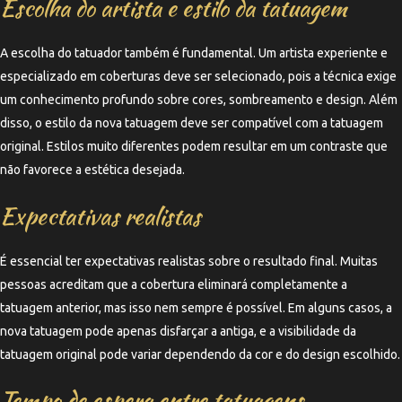
Escolha do artista e estilo da tatuagem
A escolha do tatuador também é fundamental. Um artista experiente e
especializado em coberturas deve ser selecionado, pois a técnica exige
um conhecimento profundo sobre cores, sombreamento e design. Além
disso, o estilo da nova tatuagem deve ser compatível com a tatuagem
original. Estilos muito diferentes podem resultar em um contraste que
não favorece a estética desejada.
Expectativas realistas
É essencial ter expectativas realistas sobre o resultado final. Muitas
pessoas acreditam que a cobertura eliminará completamente a
tatuagem anterior, mas isso nem sempre é possível. Em alguns casos, a
nova tatuagem pode apenas disfarçar a antiga, e a visibilidade da
tatuagem original pode variar dependendo da cor e do design escolhido.
Tempo de espera entre tatuagens