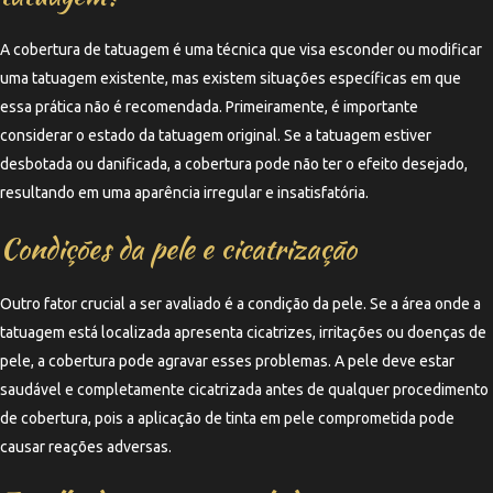
A cobertura de tatuagem é uma técnica que visa esconder ou modificar
uma tatuagem existente, mas existem situações específicas em que
essa prática não é recomendada. Primeiramente, é importante
considerar o estado da tatuagem original. Se a tatuagem estiver
desbotada ou danificada, a cobertura pode não ter o efeito desejado,
resultando em uma aparência irregular e insatisfatória.
Condições da pele e cicatrização
Outro fator crucial a ser avaliado é a condição da pele. Se a área onde a
tatuagem está localizada apresenta cicatrizes, irritações ou doenças de
pele, a cobertura pode agravar esses problemas. A pele deve estar
saudável e completamente cicatrizada antes de qualquer procedimento
de cobertura, pois a aplicação de tinta em pele comprometida pode
causar reações adversas.