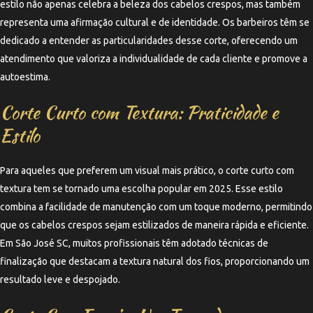
estilo não apenas celebra a beleza dos cabelos crespos, mas também
representa uma afirmação cultural e de identidade. Os barbeiros têm se
dedicado a entender as particularidades desse corte, oferecendo um
atendimento que valoriza a individualidade de cada cliente e promove a
autoestima.
Corte Curto com Textura: Praticidade e
Estilo
Para aqueles que preferem um visual mais prático, o corte curto com
textura tem se tornado uma escolha popular em 2025. Esse estilo
combina a facilidade de manutenção com um toque moderno, permitindo
que os cabelos crespos sejam estilizados de maneira rápida e eficiente.
Em São José SC, muitos profissionais têm adotado técnicas de
finalização que destacam a textura natural dos fios, proporcionando um
resultado leve e despojado.