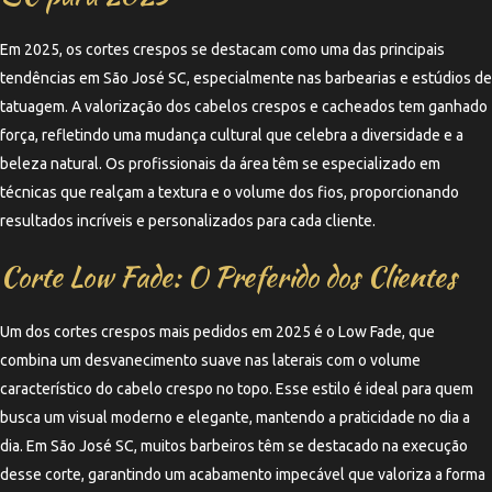
Em 2025, os cortes crespos se destacam como uma das principais
tendências em São José SC, especialmente nas barbearias e estúdios de
tatuagem. A valorização dos cabelos crespos e cacheados tem ganhado
força, refletindo uma mudança cultural que celebra a diversidade e a
beleza natural. Os profissionais da área têm se especializado em
técnicas que realçam a textura e o volume dos fios, proporcionando
resultados incríveis e personalizados para cada cliente.
Corte Low Fade: O Preferido dos Clientes
Um dos cortes crespos mais pedidos em 2025 é o Low Fade, que
combina um desvanecimento suave nas laterais com o volume
característico do cabelo crespo no topo. Esse estilo é ideal para quem
busca um visual moderno e elegante, mantendo a praticidade no dia a
dia. Em São José SC, muitos barbeiros têm se destacado na execução
desse corte, garantindo um acabamento impecável que valoriza a forma