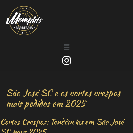
São José SC e os cortes crespos
mais pedidos em 2025
Cortes Crespos: Tendências em São José
SC para 2025