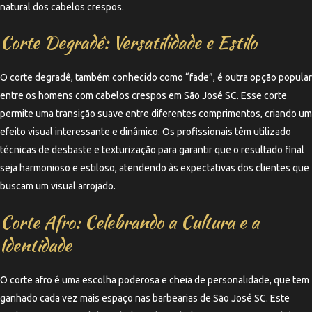
natural dos cabelos crespos.
Corte Degradê: Versatilidade e Estilo
O corte degradê, também conhecido como “fade”, é outra opção popular
entre os homens com cabelos crespos em São José SC. Esse corte
permite uma transição suave entre diferentes comprimentos, criando um
efeito visual interessante e dinâmico. Os profissionais têm utilizado
técnicas de desbaste e texturização para garantir que o resultado final
seja harmonioso e estiloso, atendendo às expectativas dos clientes que
buscam um visual arrojado.
Corte Afro: Celebrando a Cultura e a
Identidade
O corte afro é uma escolha poderosa e cheia de personalidade, que tem
ganhado cada vez mais espaço nas barbearias de São José SC. Este