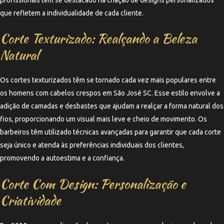
que refletem a individualidade de cada cliente.
Corte Texturizado: Realçando a Beleza
Natural
Os cortes texturizados têm se tornado cada vez mais populares entre
os homens com cabelos crespos em São José SC. Esse estilo envolve a
adição de camadas e desbastes que ajudam a realçar a forma natural dos
fios, proporcionando um visual mais leve e cheio de movimento. Os
barbeiros têm utilizado técnicas avançadas para garantir que cada corte
seja único e atenda às preferências individuais dos clientes,
promovendo a autoestima e a confiança.
Corte Com Design: Personalização e
Criatividade