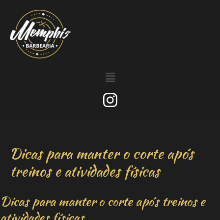
Dicas para manter o corte após
treinos e atividades físicas
Dicas para manter o corte após treinos e
atividades físicas