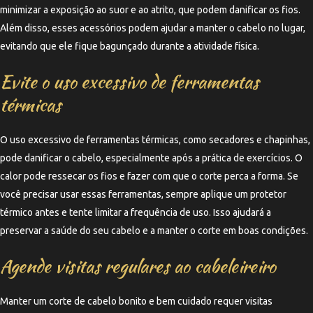
minimizar a exposição ao suor e ao atrito, que podem danificar os fios.
Além disso, esses acessórios podem ajudar a manter o cabelo no lugar,
evitando que ele fique bagunçado durante a atividade física.
Evite o uso excessivo de ferramentas
térmicas
O uso excessivo de ferramentas térmicas, como secadores e chapinhas,
pode danificar o cabelo, especialmente após a prática de exercícios. O
calor pode ressecar os fios e fazer com que o corte perca a forma. Se
você precisar usar essas ferramentas, sempre aplique um protetor
térmico antes e tente limitar a frequência de uso. Isso ajudará a
preservar a saúde do seu cabelo e a manter o corte em boas condições.
Agende visitas regulares ao cabeleireiro
Manter um corte de cabelo bonito e bem cuidado requer visitas