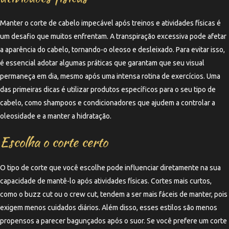
Manter o corte de cabelo impecável após treinos e atividades físicas é
um desafio que muitos enfrentam. A transpiração excessiva pode afetar
a aparência do cabelo, tornando-o oleoso e desleixado. Para evitar isso,
é essencial adotar algumas práticas que garantam que seu visual
permaneça em dia, mesmo após uma intensa rotina de exercícios. Uma
das primeiras dicas é utilizar produtos específicos para o seu tipo de
cabelo, como shampoos e condicionadores que ajudem a controlar a
oleosidade e a manter a hidratação.
Escolha o corte certo
O tipo de corte que você escolhe pode influenciar diretamente na sua
capacidade de mantê-lo após atividades físicas. Cortes mais curtos,
como o buzz cut ou o crew cut, tendem a ser mais fáceis de manter, pois
exigem menos cuidados diários. Além disso, esses estilos são menos
propensos a parecer bagunçados após o suor. Se você prefere um corte