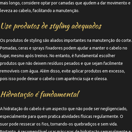
mais longo, considere optar por camadas que ajudem a dar movimento e
leveza ao cabelo, facilitando a manutenção.
Use produtos de styling adequados
Os produtos de styling são aliados importantes na manutenção do corte.
Pomadas, ceras e sprays fixadores podem ajudar a manter o cabelo no
lugar, mesmo após treinos. No entanto, é fundamental escolher
produtos que não deixem resíduos pesados e que sejam facilmente
removíveis com água. Além disso, evite aplicar produtos em excesso,
pois isso pode deixar o cabelo com aparência suja e oleosa.
Hidratação é fundamental
A hidratação do cabelo é um aspecto que não pode ser negligenciado,
especialmente para quem pratica atividades físicas regularmente. O
suor pode ressecar os fios, tornando-os quebradiços e sem vida.
Portanto, é recomendável usar máscaras de hidratação semanalmente e