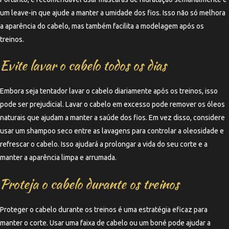
um leave-in que ajude a manter a umidade dos fios. Isso não só melhora
a aparência do cabelo, mas também facilita a modelagem após os
treinos.
Evite lavar o cabelo todos os dias
Embora seja tentador lavar o cabelo diariamente após os treinos, isso
pode ser prejudicial. Lavar o cabelo em excesso pode remover os óleos
naturais que ajudam a manter a saúde dos fios. Em vez disso, considere
usar um shampoo seco entre as lavagens para controlar a oleosidade e
refrescar o cabelo. Isso ajudará a prolongar a vida do seu corte e a
manter a aparência limpa e arrumada.
Proteja o cabelo durante os treinos
Proteger o cabelo durante os treinos é uma estratégia eficaz para
manter o corte. Usar uma faixa de cabelo ou um boné pode ajudar a