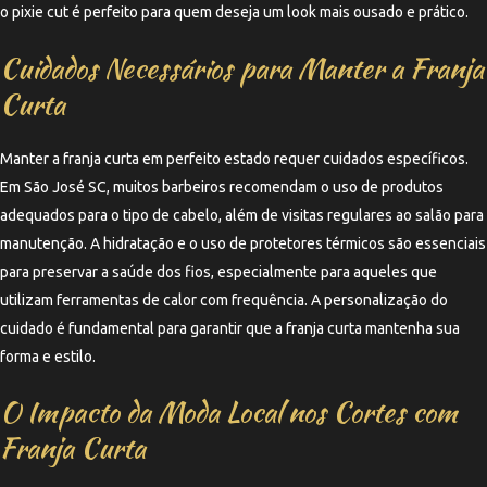
o pixie cut é perfeito para quem deseja um look mais ousado e prático.
Cuidados Necessários para Manter a Franja
Curta
Manter a franja curta em perfeito estado requer cuidados específicos.
Em São José SC, muitos barbeiros recomendam o uso de produtos
adequados para o tipo de cabelo, além de visitas regulares ao salão para
manutenção. A hidratação e o uso de protetores térmicos são essenciais
para preservar a saúde dos fios, especialmente para aqueles que
utilizam ferramentas de calor com frequência. A personalização do
cuidado é fundamental para garantir que a franja curta mantenha sua
forma e estilo.
O Impacto da Moda Local nos Cortes com
Franja Curta