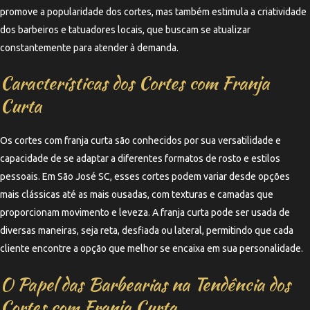
promove a popularidade dos cortes, mas também estimula a criatividade
dos barbeiros e tatuadores locais, que buscam se atualizar
constantemente para atender à demanda.
Características dos Cortes com Franja
Curta
Os cortes com franja curta são conhecidos por sua versatilidade e
capacidade de se adaptar a diferentes formatos de rosto e estilos
pessoais. Em São José SC, esses cortes podem variar desde opções
mais clássicas até as mais ousadas, com texturas e camadas que
proporcionam movimento e leveza. A franja curta pode ser usada de
diversas maneiras, seja reta, desfiada ou lateral, permitindo que cada
cliente encontre a opção que melhor se encaixa em sua personalidade.
O Papel das Barbearias na Tendência dos
Cortes com Franja Curta