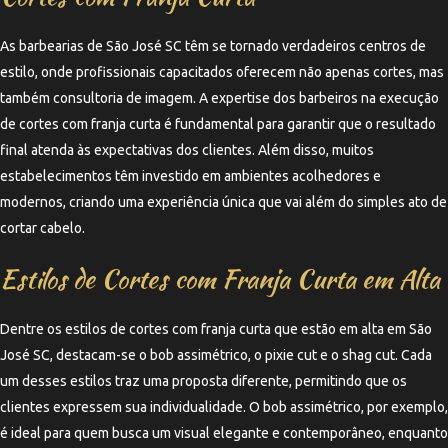
As barbearias de São José SC têm se tornado verdadeiros centros de
estilo, onde profissionais capacitados oferecem não apenas cortes, mas
também consultoria de imagem. A expertise dos barbeiros na execução
de cortes com franja curta é fundamental para garantir que o resultado
final atenda às expectativas dos clientes. Além disso, muitos
estabelecimentos têm investido em ambientes acolhedores e
modernos, criando uma experiência única que vai além do simples ato de
cortar cabelo.
Estilos de Cortes com Franja Curta em Alta
Dentre os estilos de cortes com franja curta que estão em alta em São
José SC, destacam-se o bob assimétrico, o pixie cut e o shag cut. Cada
um desses estilos traz uma proposta diferente, permitindo que os
clientes expressem sua individualidade. O bob assimétrico, por exemplo,
é ideal para quem busca um visual elegante e contemporâneo, enquanto