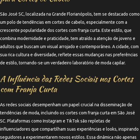
São José SC, localizada na Grande Florianópolis, tem se destacado como
um polo de tendências em cortes de cabelo, especialmente com a
crescente popularidade dos cortes com franja curta. Este estilo, que
combina modernidade e praticidade, tem atraído a atenção de jovens e
adultos que buscam um visual arrojado e contemporâneo. A cidade, com
sua rica cultura e diversidade, reflete essas mudanças nas preferências
de estilo, tornando-se um verdadeiro laboratório de moda capilar.
A Influência das Redes Sociais nos Cortes
com Franja Curta
As redes sociais desempenham um papel crucial na disseminação de
tendências de moda, incluindo os cortes com franja curta em São José
SC. Plataformas como Instagram e TikTok são repletas de
influenciadores que compartilham suas experiências e looks, inspirando
seguidores a experimentarem novos estilos. Essa dinâmica não apenas