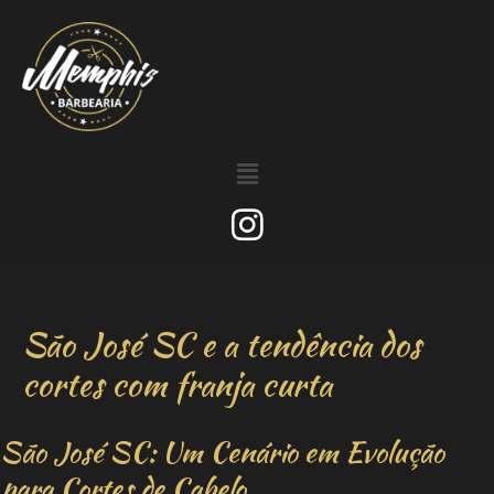
São José SC e a tendência dos
cortes com franja curta
São José SC: Um Cenário em Evolução
para Cortes de Cabelo