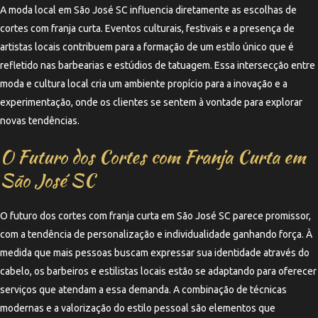
A moda local em São José SC influencia diretamente as escolhas de
cortes com franja curta. Eventos culturais, festivais e a presença de
artistas locais contribuem para a formação de um estilo único que é
refletido nas barbearias e estúdios de tatuagem. Essa intersecção entre
moda e cultura local cria um ambiente propício para a inovação e a
experimentação, onde os clientes se sentem à vontade para explorar
novas tendências.
O Futuro dos Cortes com Franja Curta em
São José SC
O futuro dos cortes com franja curta em São José SC parece promissor,
com a tendência de personalização e individualidade ganhando força. À
medida que mais pessoas buscam expressar sua identidade através do
cabelo, os barbeiros e estilistas locais estão se adaptando para oferecer
serviços que atendam a essa demanda. A combinação de técnicas
modernas e a valorização do estilo pessoal são elementos que