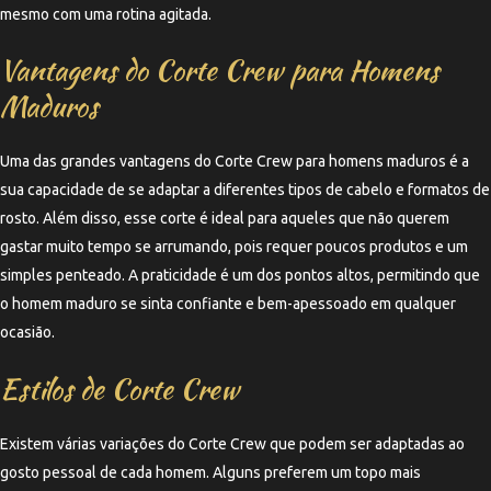
mesmo com uma rotina agitada.
Vantagens do Corte Crew para Homens
Maduros
Uma das grandes vantagens do Corte Crew para homens maduros é a
sua capacidade de se adaptar a diferentes tipos de cabelo e formatos de
rosto. Além disso, esse corte é ideal para aqueles que não querem
gastar muito tempo se arrumando, pois requer poucos produtos e um
simples penteado. A praticidade é um dos pontos altos, permitindo que
o homem maduro se sinta confiante e bem-apessoado em qualquer
ocasião.
Estilos de Corte Crew
Existem várias variações do Corte Crew que podem ser adaptadas ao
gosto pessoal de cada homem. Alguns preferem um topo mais