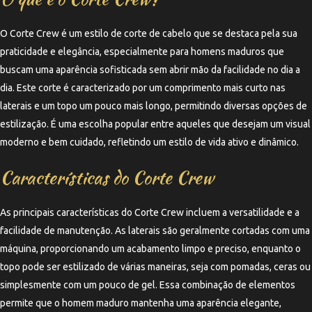
O Corte Crew é um estilo de corte de cabelo que se destaca pela sua
praticidade e elegância, especialmente para homens maduros que
buscam uma aparência sofisticada sem abrir mão da facilidade no dia a
dia. Este corte é caracterizado por um comprimento mais curto nas
laterais e um topo um pouco mais longo, permitindo diversas opções de
estilização. É uma escolha popular entre aqueles que desejam um visual
moderno e bem cuidado, refletindo um estilo de vida ativo e dinâmico.
Características do Corte Crew
As principais características do Corte Crew incluem a versatilidade e a
facilidade de manutenção. As laterais são geralmente cortadas com uma
máquina, proporcionando um acabamento limpo e preciso, enquanto o
topo pode ser estilizado de várias maneiras, seja com pomadas, ceras ou
simplesmente com um pouco de gel. Essa combinação de elementos
permite que o homem maduro mantenha uma aparência elegante,