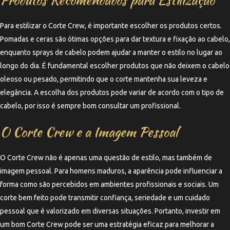
Para estilizar o Corte Crew, é importante escolher os produtos certos.
Pomadas e ceras são ótimas opções para dar textura e fixação ao cabelo,
enquanto sprays de cabelo podem ajudar a manter o estilo no lugar ao
longo do dia. É fundamental escolher produtos que não deixem o cabelo
oleoso ou pesado, permitindo que o corte mantenha sua leveza e
elegância. A escolha dos produtos pode variar de acordo com o tipo de
cabelo, por isso é sempre bom consultar um profissional.
O Corte Crew e a Imagem Pessoal
O Corte Crew não é apenas uma questão de estilo, mas também de
imagem pessoal. Para homens maduros, a aparência pode influenciar a
forma como são percebidos em ambientes profissionais e sociais. Um
corte bem feito pode transmitir confiança, seriedade e um cuidado
pessoal que é valorizado em diversas situações. Portanto, investir em
um bom Corte Crew pode ser uma estratégia eficaz para melhorar a