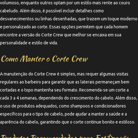
volumoso, enquanto outros optam por um estilo mais rente ao couro
cabeludo. Além disso, é possível incluir detalhes como
desvanecimentos ou linhas desenhadas, que trazem um toque moderno
e personalizado ao corte. Essas opções permitem que cada homem
encontre a versão do Corte Crew que melhor se encaixa em sua
personalidade e estilo de vida.
Como Manter o Corte Crew
A manutenção do Corte Crew é simples, mas requer algumas visitas
regulares ao barbeiro para garantir que as laterais permaneçam bem
cortadas e o topo mantenha seu formato. Recomenda-se um corte a
cada 3 a 4 semanas, dependendo do crescimento do cabelo. Além disso,
o uso de produtos adequados, como shampoos e condicionadores
específicos para o tipo de cabelo, pode ajudar a manter a saúde e a
aparência do cabelo, garantindo que o corte continue bonito e estiloso.
Produtos Recomendados para Estilização