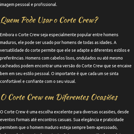
imagem pessoal e profissional.
Quem Pode Usar o Corte Crew?
Embora o Corte Crew seja especialmente popular entre homens
maduros, ele pode ser usado por homens de todas as idades. A
versatilidade do corte permite que ele se adapte a diferentes estilos e
preferências. Homens com cabelos lisos, ondulados ou até mesmo
cacheados podem encontrar uma versão do Corte Crew que se encaixe
bem em seu estilo pessoal. O importante é que cada um se sinta
confortável e confiante com o seu visual.
O Corte Crew em Diferentes Ocasiões
O Corte Crew é uma escolha excelente para diversas ocasiões, desde
eventos formais até encontros casuais. Sua elegância e praticidade
permitem que o homem maduro esteja sempre bem-apessoado,