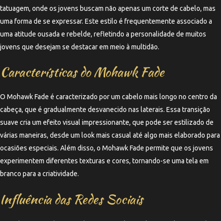
tatuagem, onde os jovens buscam não apenas um corte de cabelo, mas
uma forma de se expressar. Este estilo é frequentemente associado a
uma atitude ousada e rebelde, refletindo a personalidade de muitos
jovens que desejam se destacar em meio à multidão.
Características do Mohawk Fade
O Mohawk Fade é caracterizado por um cabelo mais longo no centro da
cabeça, que é gradualmente desvanecido nas laterais. Essa transição
suave cria um efeito visual impressionante, que pode ser estilizado de
várias maneiras, desde um look mais casual até algo mais elaborado para
ocasiões especiais. Além disso, o Mohawk Fade permite que os jovens
experimentem diferentes texturas e cores, tornando-se uma tela em
branco para a criatividade.
Influência das Redes Sociais