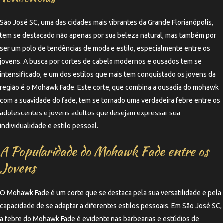
São José SC, uma das cidades mais vibrantes da Grande Florianópolis,
tem se destacado não apenas por sua beleza natural, mas também por
ser um polo de tendências de moda e estilo, especialmente entre os
jovens. A busca por cortes de cabelo modernos e ousados tem se
intensificado, e um dos estilos que mais tem conquistado os jovens da
região é o Mohawk Fade. Este corte, que combina a ousadia do mohawk
com a suavidade do fade, tem se tornado uma verdadeira febre entre os
adolescentes e jovens adultos que desejam expressar sua
individualidade e estilo pessoal.
A Popularidade do Mohawk Fade entre os
Jovens
O Mohawk Fade é um corte que se destaca pela sua versatilidade e pela
capacidade de se adaptar a diferentes estilos pessoais. Em São José SC,
a febre do Mohawk Fade é evidente nas barbearias e estúdios de