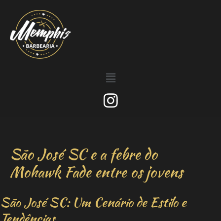
São José SC e a febre do
Mohawk Fade entre os jovens
São José SC: Um Cenário de Estilo e
Tendências