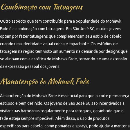
Combinação com Tatuagens
Outro aspecto que tem contribuído para a popularidade do Mohawk
Fade é a combinação com tatuagens. Em São José SC, muitos jovens
optam por fazer tatuagens que complementam seu estilo de cabelo,
criando uma identidade visual coesa e impactante. Os estúdios de
tatuagem na região têm visto um aumento na demanda por designs que
se alinham com a estética do Mohawk Fade, tornando-se uma extensão
da expressão pessoal dos jovens.
Manutenção do Mohawk Fade
A manutenção do Mohawk Fade é essencial para que o corte permaneça
estiloso e bem definido. Os jovens de São José SC são incentivados a
visitar suas barbearias regularmente para retoques, garantindo que o
fade esteja sempre impecável. Além disso, o uso de produtos
específicos para cabelo, como pomadas e sprays, pode ajudar a manter a