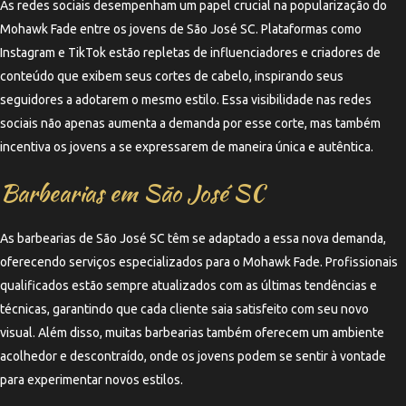
As redes sociais desempenham um papel crucial na popularização do
Mohawk Fade entre os jovens de São José SC. Plataformas como
Instagram e TikTok estão repletas de influenciadores e criadores de
conteúdo que exibem seus cortes de cabelo, inspirando seus
seguidores a adotarem o mesmo estilo. Essa visibilidade nas redes
sociais não apenas aumenta a demanda por esse corte, mas também
incentiva os jovens a se expressarem de maneira única e autêntica.
Barbearias em São José SC
As barbearias de São José SC têm se adaptado a essa nova demanda,
oferecendo serviços especializados para o Mohawk Fade. Profissionais
qualificados estão sempre atualizados com as últimas tendências e
técnicas, garantindo que cada cliente saia satisfeito com seu novo
visual. Além disso, muitas barbearias também oferecem um ambiente
acolhedor e descontraído, onde os jovens podem se sentir à vontade
para experimentar novos estilos.