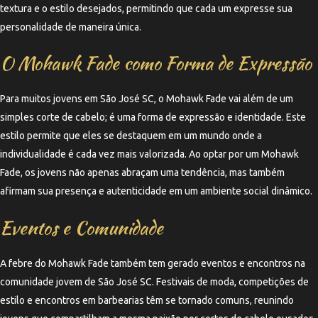
textura e o estilo desejados, permitindo que cada um expresse sua
personalidade de maneira única.
O Mohawk Fade como Forma de Expressão
Para muitos jovens em São José SC, o Mohawk Fade vai além de um
simples corte de cabelo; é uma forma de expressão e identidade. Este
estilo permite que eles se destaquem em um mundo onde a
individualidade é cada vez mais valorizada. Ao optar por um Mohawk
Fade, os jovens não apenas abraçam uma tendência, mas também
afirmam sua presença e autenticidade em um ambiente social dinâmico.
Eventos e Comunidade
A febre do Mohawk Fade também tem gerado eventos e encontros na
comunidade jovem de São José SC. Festivais de moda, competições de
estilo e encontros em barbearias têm se tornado comuns, reunindo