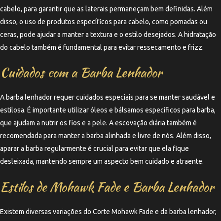
cabelo, para garantir que as laterais permaneçam bem definidas. Além
disso, o uso de produtos específicos para cabelo, como pomadas ou
ceras, pode ajudar a manter a textura e o estilo desejados. A hidratação
do cabelo também é fundamental para evitar ressecamento e frizz.
Cuidados com a Barba Lenhador
A barba lenhador requer cuidados especiais para se manter saudável e
estilosa. É importante utilizar óleos e bálsamos específicos para barba,
que ajudam a nutrir os fios e a pele. A escovação diária também é
recomendada para manter a barba alinhada e livre de nós. Além disso,
aparar a barba regularmente é crucial para evitar que ela fique
desleixada, mantendo sempre um aspecto bem cuidado e atraente.
Estilos de Mohawk Fade e Barba Lenhador
Existem diversas variações do Corte Mohawk Fade e da barba lenhador,