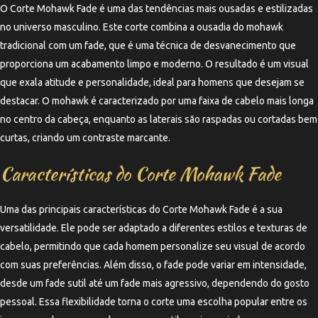
O Corte Mohawk Fade é uma das tendências mais ousadas e estilizadas
no universo masculino. Este corte combina a ousadia do mohawk
tradicional com um fade, que é uma técnica de desvanecimento que
proporciona um acabamento limpo e moderno. O resultado é um visual
que exala atitude e personalidade, ideal para homens que desejam se
destacar. O mohawk é caracterizado por uma faixa de cabelo mais longa
no centro da cabeça, enquanto as laterais são raspadas ou cortadas bem
curtas, criando um contraste marcante.
Características do Corte Mohawk Fade
Uma das principais características do Corte Mohawk Fade é a sua
versatilidade. Ele pode ser adaptado a diferentes estilos e texturas de
cabelo, permitindo que cada homem personalize seu visual de acordo
com suas preferências. Além disso, o fade pode variar em intensidade,
desde um fade sutil até um fade mais agressivo, dependendo do gosto
pessoal. Essa flexibilidade torna o corte uma escolha popular entre os