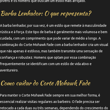
jovens e os homens que buscam um estilo mais arrojado.
Barba Lenhador: O que representa?
A barba lenhador, por sua vez, é um estilo que remete à masculinidade
rústica e à força. Este tipo de barba é geralmente mais volumosa e bem
cuidada, com um comprimento que pode variar de médio a longo. A
combinação do Corte Mohawk Fade com a barba lenhador cria um visual
que não apenas é estiloso, mas também transmite uma sensação de
confiança e robustez. Homens que optam por essa combinação
frequentemente se identificam com um estilo de vida ativo e
aventureiro.
Como cuidar do Corte Mohawk Fade
Para manter o Corte Mohawk Fade sempre em sua melhor forma, é
essencial realizar visitas regulares ao barbeiro. O fade precisa ser
retocado a cada duas ou três semanas, dependendo do crescimento do