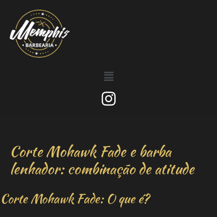
Corte Mohawk Fade e barba
lenhador: combinação de atitude
Corte Mohawk Fade: O que é?