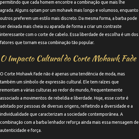
permitindo que cada homem encontre a combinação que mais lhe
agrada. Alguns optam por um mohawk mais longo e volumoso, enquanto
outros preferem um estilo mais discreto. Da mesma forma, a barba pode
ser deixada mais cheia ou aparada de forma a criar um contraste
interessante com o corte de cabelo. Essa liberdade de escolha é um dos
fatores que tornam essa combinação tão popular.
O Impacto Cultural do Corte Mohawk Fade
O Corte Mohawk Fade não é apenas uma tendência de moda, mas
também um símbolo de expressão cultural. Ele tem raízes que
remontam a várias culturas ao redor do mundo, frequentemente
associado a movimentos de rebeldia e liberdade. Hoje, esse corte é
adotado por pessoas de diversas origens, refletindo a diversidade e a
individualidade que caracterizam a sociedade contemporânea. A
combinação com a barba lenhador reforça ainda mais essa mensagem de
autenticidade e força.