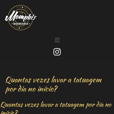
Quantas vezes lavar a tatuagem
por dia no início?
Quantas vezes lavar a tatuagem por dia no
início?