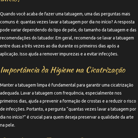
Quando você acaba de fazer uma tatuagem, uma das perguntas mais
comuns é: quantas vezes lavar a tatuagem por dia no início? A resposta
pode variar dependendo do tipo de pele, do tamanho da tatuagem e das
recomendações do tatuador. Em geral, recomenda-se lavar a tatuagem
entre duas a três vezes ao dia durante os primeiros dias após a
aplicação. Isso ajuda a remover impurezas e a evitar infecções.
Importância da Higiene na Cicatrização
Manter a tatuagem limpa é fundamental para garantir uma cicatrização
adequada. Lavar a tatuagem com frequência, especialmente nos
primeiros dias, ajuda a prevenir a formação de crostas e a reduzir o risco
de infecções. Portanto, a pergunta “quantas vezes lavar a tatuagem por
dia no início?” é crucial para quem deseja preservar a qualidade da arte
na pele.