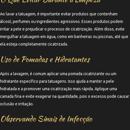
Ao lavar a tatuagem, é importante evitar produtos que contenham
álcool, perfumes ou ingredientes agressivos. Esses produtos podem
irritar a pele e prejudicar o processo de cicatrização. Além disso, evite
mergulhar a tatuagem em água, como em banheiras ou piscinas, até que
ela esteja completamente cicatrizada.
Uso de Pomadas e Hidratantes
Após a lavagem, é comum aplicar uma pomada cicatrizante ou um
hidratante específico para tatuagens. Isso ajuda a manter a pele
hidratada e a promover uma cicatrização mais rápida. Aplique uma
camada fina e evite exagerar na quantidade, pois o excesso pode causar
oclusão e irritação.
Observando Sinais de Infecção