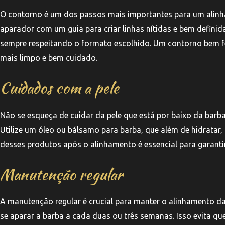
O contorno é um dos passos mais importantes para um alinha
aparador com um guia para criar linhas nítidas e bem definid
sempre respeitando o formato escolhido. Um contorno bem f
mais limpo e bem cuidado.
Cuidados com a pele
Não se esqueça de cuidar da pele que está por baixo da barba.
Utilize um óleo ou bálsamo para barba, que além de hidratar, 
desses produtos após o alinhamento é essencial para garanti
Manutenção regular
A manutenção regular é crucial para manter o alinhamento d
se aparar a barba a cada duas ou três semanas. Isso evita qu