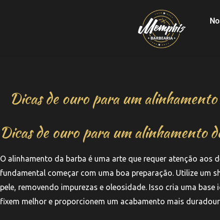
No
Dicas de ouro para um alinhamento 
Dicas de ouro para um alinhamento de
O alinhamento da barba é uma arte que requer atenção aos det
fundamental começar com uma boa preparação. Utilize um sha
pele, removendo impurezas e oleosidade. Isso cria uma base i
fixem melhor e proporcionem um acabamento mais duradour