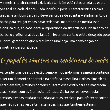
A simetria no alinhamento da barba também está relacionada ao estilo
pessoal de cada cliente. Cada indivíduo possui características faciais
únicas, e um bom barbeiro deve ser capaz de adaptar o alinhamento da
barba para realçar essas características, mantendo a simetria. Isso
significa que, ao considerar a importância da simetria no alinhamento de
barba, o profissional deve também levar em conta o estilo desejado pelo
cliente, garantindo que o resultado final seja uma combinação de
simetria e personalidade.
O papel da simetria em tendências de moda
As tendências de moda estão sempre mudando, mas a simetria continua
a ser um elemento constante na estética masculina. Barbas simétricas
estão em alta, e muitos homens buscam esse estilo para se manterem
atualizados com as últimas tendências. Os barbeiros devem estar
atentos a essas mudanças e adaptar suas técnicas para oferecer cortes
que não apenas respeitem a simetria, mas que também estejam