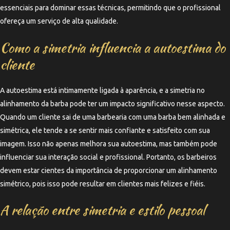
essenciais para dominar essas técnicas, permitindo que o profissional
ofereça um serviço de alta qualidade.
Como a simetria influencia a autoestima do
cliente
A autoestima está intimamente ligada à aparência, e a simetria no
alinhamento da barba pode ter um impacto significativo nesse aspecto.
Quando um cliente sai de uma barbearia com uma barba bem alinhada e
simétrica, ele tende a se sentir mais confiante e satisfeito com sua
imagem. Isso não apenas melhora sua autoestima, mas também pode
influenciar sua interação social e profissional. Portanto, os barbeiros
devem estar cientes da importância de proporcionar um alinhamento
simétrico, pois isso pode resultar em clientes mais felizes e fiéis.
A relação entre simetria e estilo pessoal