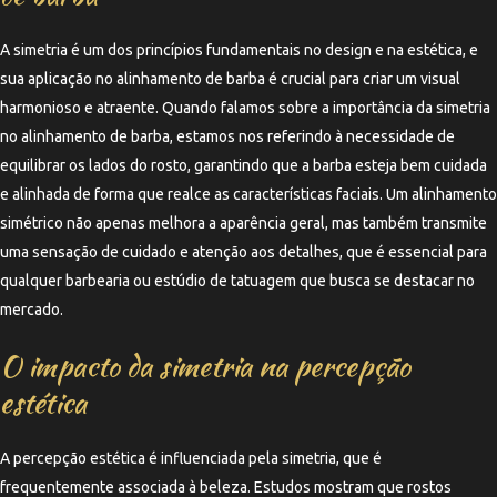
A simetria é um dos princípios fundamentais no design e na estética, e
sua aplicação no alinhamento de barba é crucial para criar um visual
harmonioso e atraente. Quando falamos sobre a importância da simetria
no alinhamento de barba, estamos nos referindo à necessidade de
equilibrar os lados do rosto, garantindo que a barba esteja bem cuidada
e alinhada de forma que realce as características faciais. Um alinhamento
simétrico não apenas melhora a aparência geral, mas também transmite
uma sensação de cuidado e atenção aos detalhes, que é essencial para
qualquer barbearia ou estúdio de tatuagem que busca se destacar no
mercado.
O impacto da simetria na percepção
estética
A percepção estética é influenciada pela simetria, que é
frequentemente associada à beleza. Estudos mostram que rostos