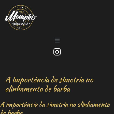
A importância da simetria no
alinhamento de barba
A importância da simetria no alinhamento
de barba