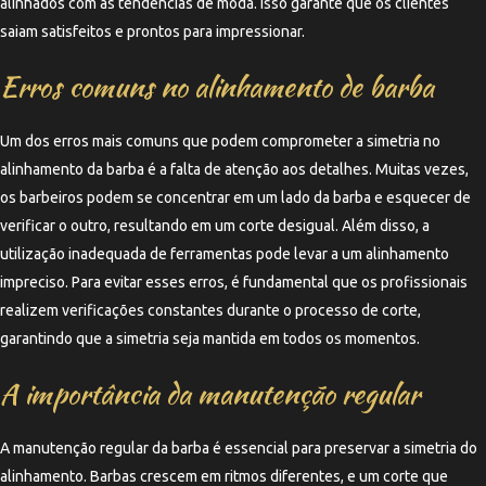
alinhados com as tendências de moda. Isso garante que os clientes
saiam satisfeitos e prontos para impressionar.
Erros comuns no alinhamento de barba
Um dos erros mais comuns que podem comprometer a simetria no
alinhamento da barba é a falta de atenção aos detalhes. Muitas vezes,
os barbeiros podem se concentrar em um lado da barba e esquecer de
verificar o outro, resultando em um corte desigual. Além disso, a
utilização inadequada de ferramentas pode levar a um alinhamento
impreciso. Para evitar esses erros, é fundamental que os profissionais
realizem verificações constantes durante o processo de corte,
garantindo que a simetria seja mantida em todos os momentos.
A importância da manutenção regular
A manutenção regular da barba é essencial para preservar a simetria do
alinhamento. Barbas crescem em ritmos diferentes, e um corte que