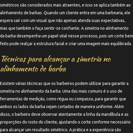
simétricos são considerados mais atraentes, e isso se aplica também ao
alinhamento de barbas. Quando um cliente entra em uma barbearia, ele
espera sair com um visual que não apenas atenda suas expectativas,
mas que também o faça sentir-se confiante. A simetria no alinhamento
da barba desempenha um papel vital nesse processo, pois um corte bem
feito pode realçar a estrutura facial e criar uma imagem mais equilibrada.
Técnicas para alcançar a simetria no
alinhamento de barba
Existem várias técnicas que os barbeiros podem utilizar para garantir a
simetria no alinhamento da barba. Uma das mais comuns é o uso de
ferramentas de medição, como régua ou compasso, para garantir que
ambos os lados da barba sejam cortados de maneira uniforme. Além
disso, o barbeiro deve observar atentamente a linha da mandíbula e as
proporções do rosto do cliente, ajustando o corte conforme necessário
para alcançar um resultado simétrico. A prática e a experiência são