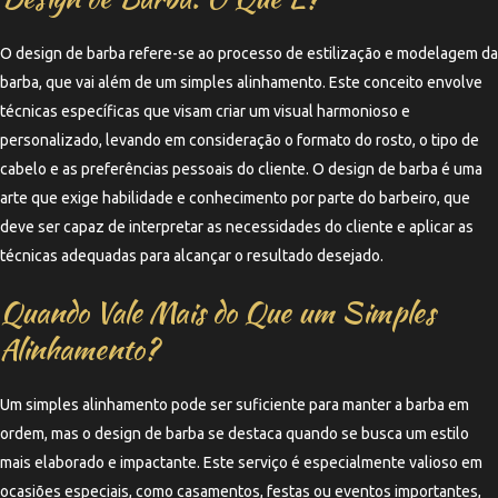
O design de barba refere-se ao processo de estilização e modelagem da
barba, que vai além de um simples alinhamento. Este conceito envolve
técnicas específicas que visam criar um visual harmonioso e
personalizado, levando em consideração o formato do rosto, o tipo de
cabelo e as preferências pessoais do cliente. O design de barba é uma
arte que exige habilidade e conhecimento por parte do barbeiro, que
deve ser capaz de interpretar as necessidades do cliente e aplicar as
técnicas adequadas para alcançar o resultado desejado.
Quando Vale Mais do Que um Simples
Alinhamento?
Um simples alinhamento pode ser suficiente para manter a barba em
ordem, mas o design de barba se destaca quando se busca um estilo
mais elaborado e impactante. Este serviço é especialmente valioso em
ocasiões especiais, como casamentos, festas ou eventos importantes,