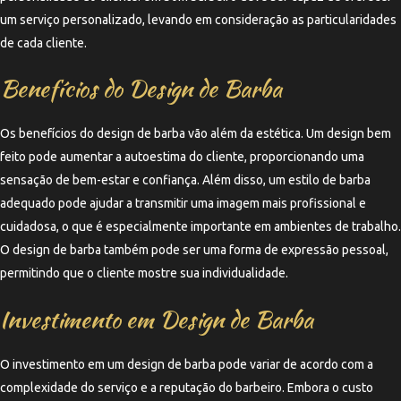
um serviço personalizado, levando em consideração as particularidades
de cada cliente.
Benefícios do Design de Barba
Os benefícios do design de barba vão além da estética. Um design bem
feito pode aumentar a autoestima do cliente, proporcionando uma
sensação de bem-estar e confiança. Além disso, um estilo de barba
adequado pode ajudar a transmitir uma imagem mais profissional e
cuidadosa, o que é especialmente importante em ambientes de trabalho.
O design de barba também pode ser uma forma de expressão pessoal,
permitindo que o cliente mostre sua individualidade.
Investimento em Design de Barba
O investimento em um design de barba pode variar de acordo com a
complexidade do serviço e a reputação do barbeiro. Embora o custo