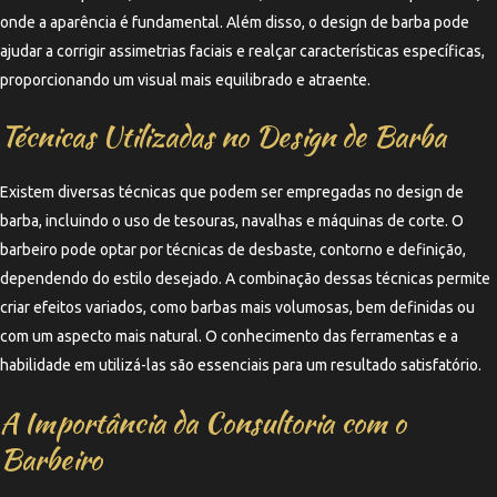
onde a aparência é fundamental. Além disso, o design de barba pode
ajudar a corrigir assimetrias faciais e realçar características específicas,
proporcionando um visual mais equilibrado e atraente.
Técnicas Utilizadas no Design de Barba
Existem diversas técnicas que podem ser empregadas no design de
barba, incluindo o uso de tesouras, navalhas e máquinas de corte. O
barbeiro pode optar por técnicas de desbaste, contorno e definição,
dependendo do estilo desejado. A combinação dessas técnicas permite
criar efeitos variados, como barbas mais volumosas, bem definidas ou
com um aspecto mais natural. O conhecimento das ferramentas e a
habilidade em utilizá-las são essenciais para um resultado satisfatório.
A Importância da Consultoria com o
Barbeiro