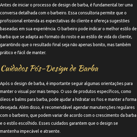
Antes de iniciar o processo de design de barba, é fundamental ter uma
conversa detalhada com o barbeiro. Essa consultoria permite que o
profissional entenda as expectativas do cliente e ofereça sugestões
baseadas em sua experiência. O barbeiro pode indicar o melhor estilo de
barba que se adapta ao formato do rosto e ao estilo de vida do cliente,
garantindo que o resultado final seja não apenas bonito, mas também
prático e fácil de manter.
Cuidados Pós-Design de Barba
Após o design de barba, é importante seguir algumas orientações para
manter o visual por mais tempo. O uso de produtos específicos, como
óleos e balms para barba, pode ajudar a hidratar os fios e manter a forma
desejada. Além disso, é recomendável agendar manutenções regulares
com o barbeiro, que podem variar de acordo com o crescimento da barba
e o estilo escolhido. Esses cuidados garantem que o design se
mantenha impecável e atraente.