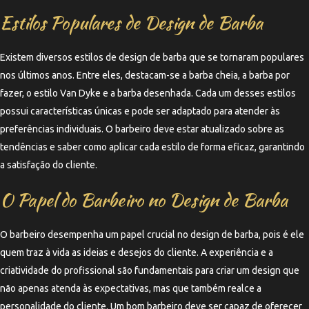
Estilos Populares de Design de Barba
Existem diversos estilos de design de barba que se tornaram populares
nos últimos anos. Entre eles, destacam-se a barba cheia, a barba por
fazer, o estilo Van Dyke e a barba desenhada. Cada um desses estilos
possui características únicas e pode ser adaptado para atender às
preferências individuais. O barbeiro deve estar atualizado sobre as
tendências e saber como aplicar cada estilo de forma eficaz, garantindo
a satisfação do cliente.
O Papel do Barbeiro no Design de Barba
O barbeiro desempenha um papel crucial no design de barba, pois é ele
quem traz à vida as ideias e desejos do cliente. A experiência e a
criatividade do profissional são fundamentais para criar um design que
não apenas atenda às expectativas, mas que também realce a
personalidade do cliente. Um bom barbeiro deve ser capaz de oferecer