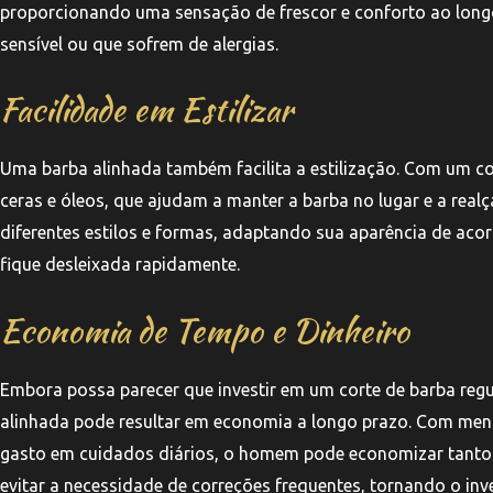
proporcionando uma sensação de frescor e conforto ao longo
sensível ou que sofrem de alergias.
Facilidade em Estilizar
Uma barba alinhada também facilita a estilização. Com um co
ceras e óleos, que ajudam a manter a barba no lugar e a real
diferentes estilos e formas, adaptando sua aparência de ac
fique desleixada rapidamente.
Economia de Tempo e Dinheiro
Embora possa parecer que investir em um corte de barba regu
alinhada pode resultar em economia a longo prazo. Com men
gasto em cuidados diários, o homem pode economizar tanto 
evitar a necessidade de correções frequentes, tornando o in