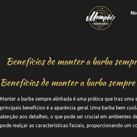
No
Benefícios de manter a barba sempr
Benefícios de manter a barba sempre 
Manter a barba sempre alinhada é uma prática que traz uma s
principais benefícios é a aparência geral. Uma barba bem cu
atenção aos detalhes, o que pode ser crucial em ambientes de
pode realçar as características faciais, proporcionando um 