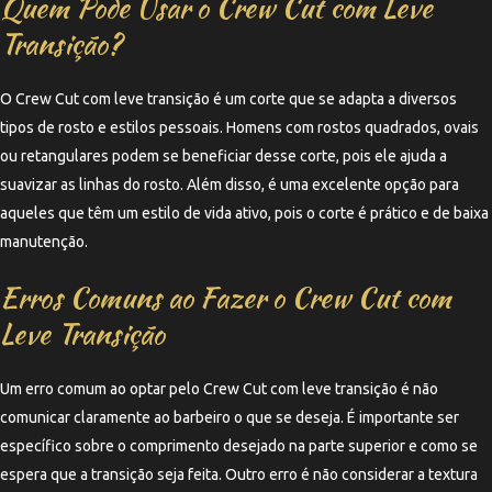
Quem Pode Usar o Crew Cut com Leve
Transição?
O Crew Cut com leve transição é um corte que se adapta a diversos
tipos de rosto e estilos pessoais. Homens com rostos quadrados, ovais
ou retangulares podem se beneficiar desse corte, pois ele ajuda a
suavizar as linhas do rosto. Além disso, é uma excelente opção para
aqueles que têm um estilo de vida ativo, pois o corte é prático e de baixa
manutenção.
Erros Comuns ao Fazer o Crew Cut com
Leve Transição
Um erro comum ao optar pelo Crew Cut com leve transição é não
comunicar claramente ao barbeiro o que se deseja. É importante ser
específico sobre o comprimento desejado na parte superior e como se
espera que a transição seja feita. Outro erro é não considerar a textura