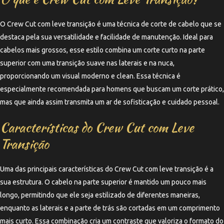
O Crew Cut com leve transição é uma técnica de corte de cabelo que se
destaca pela sua versatilidade e facilidade de manutenção. Ideal para
cabelos mais grossos, esse estilo combina um corte curto na parte
superior com uma transição suave nas laterais e na nuca,
proporcionando um visual moderno e clean. Essa técnica é
especialmente recomendada para homens que buscam um corte prático,
mas que ainda assim transmita um ar de sofisticação e cuidado pessoal.
Características do Crew Cut com Leve
Transição
Uma das principais características do Crew Cut com leve transição é a
sua estrutura. O cabelo na parte superior é mantido um pouco mais
longo, permitindo que ele seja estilizado de diferentes maneiras,
enquanto as laterais e a parte de trás são cortadas em um comprimento
mais curto. Essa combinação cria um contraste que valoriza o formato do