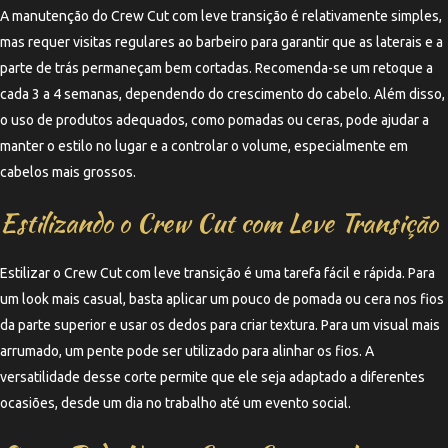
A manutenção do Crew Cut com leve transição é relativamente simples,
mas requer visitas regulares ao barbeiro para garantir que as laterais e a
parte de trás permaneçam bem cortadas. Recomenda-se um retoque a
cada 3 a 4 semanas, dependendo do crescimento do cabelo. Além disso,
o uso de produtos adequados, como pomadas ou ceras, pode ajudar a
manter o estilo no lugar e a controlar o volume, especialmente em
cabelos mais grossos.
Estilizando o Crew Cut com Leve Transição
Estilizar o Crew Cut com leve transição é uma tarefa fácil e rápida. Para
um look mais casual, basta aplicar um pouco de pomada ou cera nos fios
da parte superior e usar os dedos para criar textura. Para um visual mais
arrumado, um pente pode ser utilizado para alinhar os fios. A
versatilidade desse corte permite que ele seja adaptado a diferentes
ocasiões, desde um dia no trabalho até um evento social.