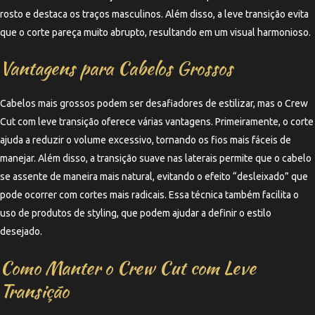
rosto e destaca os traços masculinos. Além disso, a leve transição evita
que o corte pareça muito abrupto, resultando em um visual harmonioso.
Vantagens para Cabelos Grossos
Cabelos mais grossos podem ser desafiadores de estilizar, mas o Crew
Cut com leve transição oferece várias vantagens. Primeiramente, o corte
ajuda a reduzir o volume excessivo, tornando os fios mais fáceis de
manejar. Além disso, a transição suave nas laterais permite que o cabelo
se assente de maneira mais natural, evitando o efeito “desleixado” que
pode ocorrer com cortes mais radicais. Essa técnica também facilita o
uso de produtos de styling, que podem ajudar a definir o estilo
desejado.
Como Manter o Crew Cut com Leve
Transição