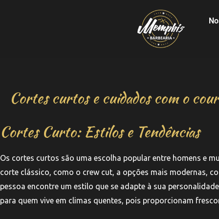
No
Cortes curtos e cuidados com o cour
Cortes Curto: Estilos e Tendências
Os cortes curtos são uma escolha popular entre homens e mul
corte clássico, como o crew cut, a opções mais modernas, co
pessoa encontre um estilo que se adapte à sua personalidade 
para quem vive em climas quentes, pois proporcionam frescor