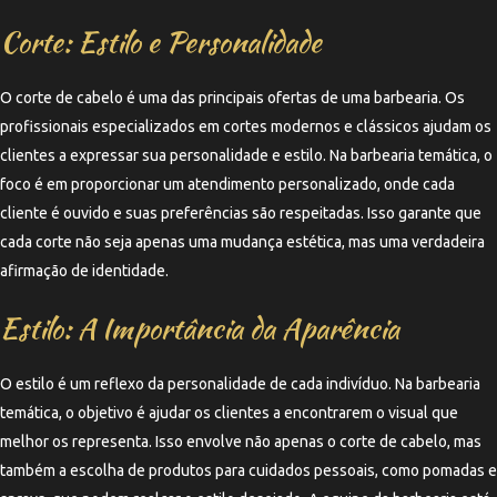
Corte: Estilo e Personalidade
O corte de cabelo é uma das principais ofertas de uma barbearia. Os
profissionais especializados em cortes modernos e clássicos ajudam os
clientes a expressar sua personalidade e estilo. Na barbearia temática, o
foco é em proporcionar um atendimento personalizado, onde cada
cliente é ouvido e suas preferências são respeitadas. Isso garante que
cada corte não seja apenas uma mudança estética, mas uma verdadeira
afirmação de identidade.
Estilo: A Importância da Aparência
O estilo é um reflexo da personalidade de cada indivíduo. Na barbearia
temática, o objetivo é ajudar os clientes a encontrarem o visual que
melhor os representa. Isso envolve não apenas o corte de cabelo, mas
também a escolha de produtos para cuidados pessoais, como pomadas e