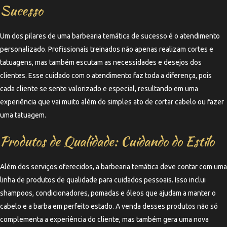
Sucesso
Um dos pilares de uma barbearia temática de sucesso é o atendimento
personalizado. Profissionais treinados não apenas realizam cortes e
tatuagens, mas também escutam as necessidades e desejos dos
clientes. Esse cuidado com o atendimento faz toda a diferença, pois
cada cliente se sente valorizado e especial, resultando em uma
experiência que vai muito além do simples ato de cortar cabelo ou fazer
uma tatuagem.
Produtos de Qualidade: Cuidando do Estilo
Além dos serviços oferecidos, a barbearia temática deve contar com uma
linha de produtos de qualidade para cuidados pessoais. Isso inclui
shampoos, condicionadores, pomadas e óleos que ajudam a manter o
cabelo e a barba em perfeito estado. A venda desses produtos não só
complementa a experiência do cliente, mas também gera uma nova