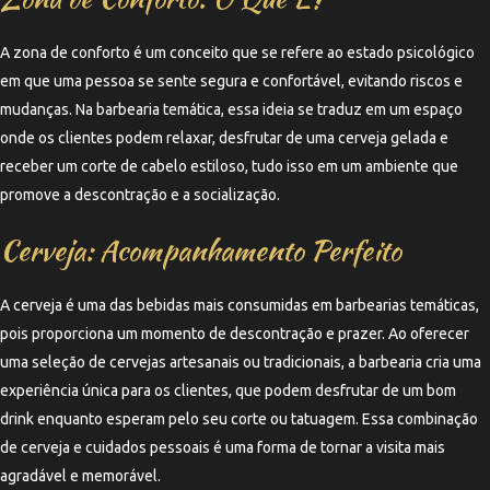
A zona de conforto é um conceito que se refere ao estado psicológico
em que uma pessoa se sente segura e confortável, evitando riscos e
mudanças. Na barbearia temática, essa ideia se traduz em um espaço
onde os clientes podem relaxar, desfrutar de uma cerveja gelada e
receber um corte de cabelo estiloso, tudo isso em um ambiente que
promove a descontração e a socialização.
Cerveja: Acompanhamento Perfeito
A cerveja é uma das bebidas mais consumidas em barbearias temáticas,
pois proporciona um momento de descontração e prazer. Ao oferecer
uma seleção de cervejas artesanais ou tradicionais, a barbearia cria uma
experiência única para os clientes, que podem desfrutar de um bom
drink enquanto esperam pelo seu corte ou tatuagem. Essa combinação
de cerveja e cuidados pessoais é uma forma de tornar a visita mais
agradável e memorável.