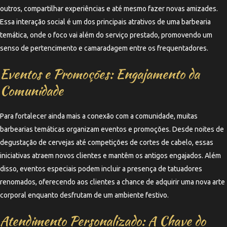
outros, compartilhar experiências e até mesmo fazer novas amizades.
Essa interação social é um dos principais atrativos de uma barbearia
temática, onde o foco vai além do serviço prestado, promovendo um
senso de pertencimento e camaradagem entre os frequentadores.
Eventos e Promoções: Engajamento da
Comunidade
Para fortalecer ainda mais a conexão com a comunidade, muitas
barbearias temáticas organizam eventos e promoções. Desde noites de
degustação de cervejas até competições de cortes de cabelo, essas
iniciativas atraem novos clientes e mantêm os antigos engajados. Além
disso, eventos especiais podem incluir a presença de tatuadores
renomados, oferecendo aos clientes a chance de adquirir uma nova arte
corporal enquanto desfrutam de um ambiente festivo.
Atendimento Personalizado: A Chave do