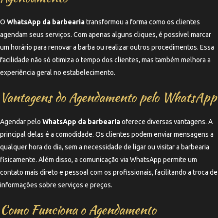
O
WhatsApp da barbearia
transformou a forma como os clientes
agendam seus serviços. Com apenas alguns cliques, é possível marcar
um horário para renovar a barba ou realizar outros procedimentos. Essa
facilidade não só otimiza o tempo dos clientes, mas também melhora a
experiência geral no estabelecimento.
Vantagens do Agendamento pelo WhatsApp
Agendar pelo
WhatsApp da barbearia
oferece diversas vantagens. A
principal delas é a comodidade. Os clientes podem enviar mensagens a
qualquer hora do dia, sem a necessidade de ligar ou visitar a barbearia
fisicamente. Além disso, a comunicação via WhatsApp permite um
contato mais direto e pessoal com os profissionais, facilitando a troca de
informações sobre serviços e preços.
Como Funciona o Agendamento