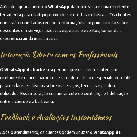
Além do agendamento, o
WhatsApp da barbearia
é uma excelente
ferramenta para divulgar promoções e ofertas exclusivas. Os clientes
que estão conectados recebem informações em primeira mão sobre
descontos em serviços, pacotes especiais e eventos, tornando a
experiência ainda mais atrativa.
Interação Direta com os Profissionais
O
WhatsApp da barbearia
permite que os clientes interajam
diretamente com os barbeiros e tatuadores. Isso é especialmente útil
para esclarecer dúvidas sobre os serviços, técnicas e produtos
utilizados. Essa interação cria um vínculo de confiança e fidelização
entre o cliente e a barbearia.
Feedback e Avaliações Instantâneas
Após o atendimento, os clientes podem utilizar o
WhatsApp da