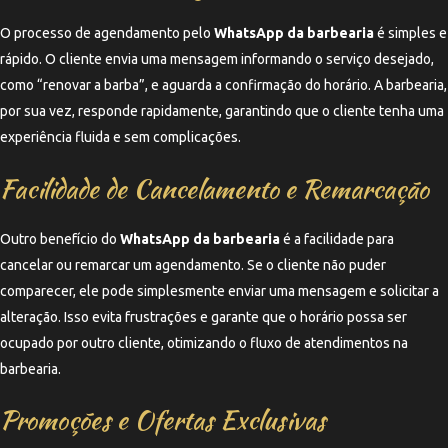
O processo de agendamento pelo
WhatsApp da barbearia
é simples e
rápido. O cliente envia uma mensagem informando o serviço desejado,
como “renovar a barba”, e aguarda a confirmação do horário. A barbearia,
por sua vez, responde rapidamente, garantindo que o cliente tenha uma
experiência fluida e sem complicações.
Facilidade de Cancelamento e Remarcação
Outro benefício do
WhatsApp da barbearia
é a facilidade para
cancelar ou remarcar um agendamento. Se o cliente não puder
comparecer, ele pode simplesmente enviar uma mensagem e solicitar a
alteração. Isso evita frustrações e garante que o horário possa ser
ocupado por outro cliente, otimizando o fluxo de atendimentos na
barbearia.
Promoções e Ofertas Exclusivas