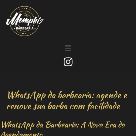
WhatsApp da barbearia: agende e
renove sua barba com facilidade
WhatsApp da Barbearia: A Nova Era do
Agendamento