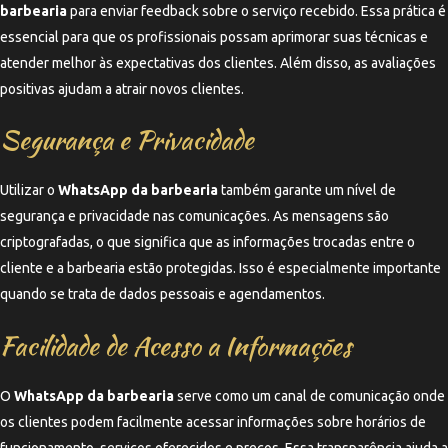
barbearia
para enviar feedback sobre o serviço recebido. Essa prática é
essencial para que os profissionais possam aprimorar suas técnicas e
atender melhor às expectativas dos clientes. Além disso, as avaliações
positivas ajudam a atrair novos clientes.
Segurança e Privacidade
Utilizar o
WhatsApp da barbearia
também garante um nível de
segurança e privacidade nas comunicações. As mensagens são
criptografadas, o que significa que as informações trocadas entre o
cliente e a barbearia estão protegidas. Isso é especialmente importante
quando se trata de dados pessoais e agendamentos.
Facilidade de Acesso a Informações
O
WhatsApp da barbearia
serve como um canal de comunicação onde
os clientes podem facilmente acessar informações sobre horários de
funcionamento, serviços oferecidos e preços. Essa transparência ajuda a