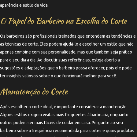
aparência e estilo de vida.
O Papel do Barbeiro na Escolha do Corte
Os barbeiros são profissionais treinados que entendem as tendências e
as técnicas de corte. Eles podem ajudá-lo a escolher um estilo que não
apenas combine com sua personalidade, mas que também seja prático
para o seu dia a dia. Ao discutir suas referências, esteja aberto a
sugestões e adaptações que o barbeiro possa oferecer, pois ele pode
ter insights valiosos sobre o que funcionará melhor para você.
Manutenção do Corte
Após escolher o corte ideal, é importante considerar a manutenção.
Alguns estilos exigem visitas mais frequentes à barbearia, enquanto
outros podem ser mais fáceis de cuidar em casa. Pergunte ao seu
barbeiro sobre a frequência recomendada para cortes e quais produtos