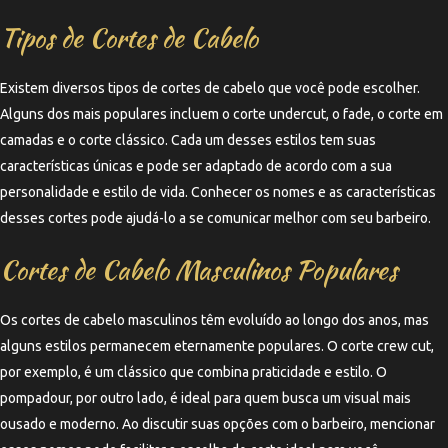
Tipos de Cortes de Cabelo
Existem diversos tipos de cortes de cabelo que você pode escolher.
Alguns dos mais populares incluem o corte undercut, o fade, o corte em
camadas e o corte clássico. Cada um desses estilos tem suas
características únicas e pode ser adaptado de acordo com a sua
personalidade e estilo de vida. Conhecer os nomes e as características
desses cortes pode ajudá-lo a se comunicar melhor com seu barbeiro.
Cortes de Cabelo Masculinos Populares
Os cortes de cabelo masculinos têm evoluído ao longo dos anos, mas
alguns estilos permanecem eternamente populares. O corte crew cut,
por exemplo, é um clássico que combina praticidade e estilo. O
pompadour, por outro lado, é ideal para quem busca um visual mais
ousado e moderno. Ao discutir suas opções com o barbeiro, mencionar