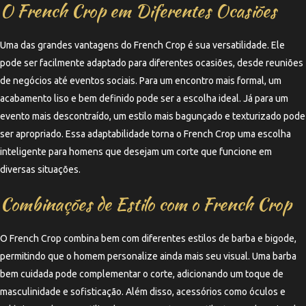
O French Crop em Diferentes Ocasiões
Uma das grandes vantagens do French Crop é sua versatilidade. Ele
pode ser facilmente adaptado para diferentes ocasiões, desde reuniões
de negócios até eventos sociais. Para um encontro mais formal, um
acabamento liso e bem definido pode ser a escolha ideal. Já para um
evento mais descontraído, um estilo mais bagunçado e texturizado pode
ser apropriado. Essa adaptabilidade torna o French Crop uma escolha
inteligente para homens que desejam um corte que funcione em
diversas situações.
Combinações de Estilo com o French Crop
O French Crop combina bem com diferentes estilos de barba e bigode,
permitindo que o homem personalize ainda mais seu visual. Uma barba
bem cuidada pode complementar o corte, adicionando um toque de
masculinidade e sofisticação. Além disso, acessórios como óculos e