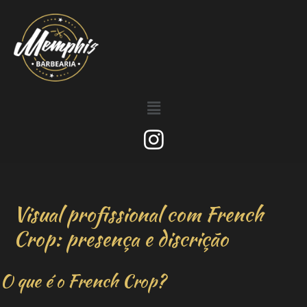
Visual profissional com French
Crop: presença e discrição
O que é o French Crop?