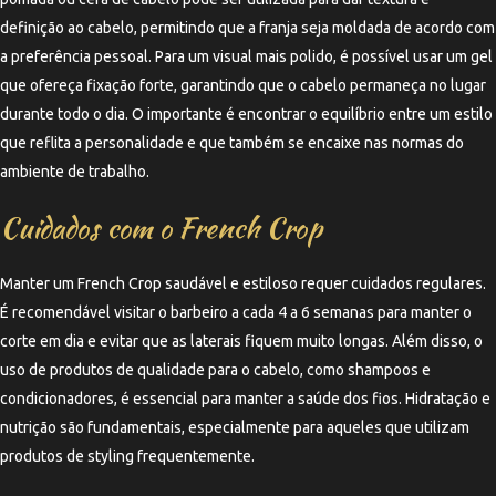
definição ao cabelo, permitindo que a franja seja moldada de acordo com
a preferência pessoal. Para um visual mais polido, é possível usar um gel
que ofereça fixação forte, garantindo que o cabelo permaneça no lugar
durante todo o dia. O importante é encontrar o equilíbrio entre um estilo
que reflita a personalidade e que também se encaixe nas normas do
ambiente de trabalho.
Cuidados com o French Crop
Manter um French Crop saudável e estiloso requer cuidados regulares.
É recomendável visitar o barbeiro a cada 4 a 6 semanas para manter o
corte em dia e evitar que as laterais fiquem muito longas. Além disso, o
uso de produtos de qualidade para o cabelo, como shampoos e
condicionadores, é essencial para manter a saúde dos fios. Hidratação e
nutrição são fundamentais, especialmente para aqueles que utilizam
produtos de styling frequentemente.