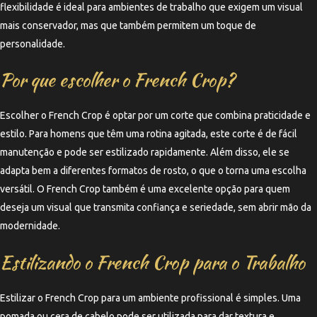
flexibilidade é ideal para ambientes de trabalho que exigem um visual
mais conservador, mas que também permitem um toque de
personalidade.
Por que escolher o French Crop?
Escolher o French Crop é optar por um corte que combina praticidade e
estilo. Para homens que têm uma rotina agitada, este corte é de fácil
manutenção e pode ser estilizado rapidamente. Além disso, ele se
adapta bem a diferentes formatos de rosto, o que o torna uma escolha
versátil. O French Crop também é uma excelente opção para quem
deseja um visual que transmita confiança e seriedade, sem abrir mão da
modernidade.
Estilizando o French Crop para o Trabalho
Estilizar o French Crop para um ambiente profissional é simples. Uma
pomada ou cera de cabelo pode ser utilizada para dar textura e