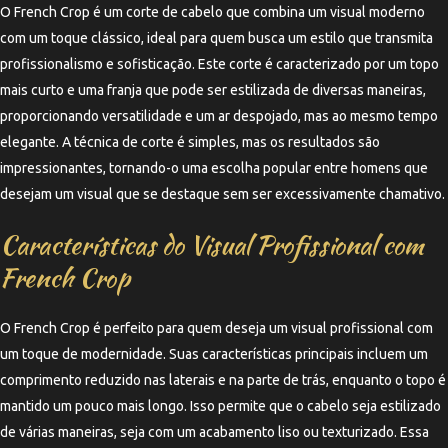
O French Crop é um corte de cabelo que combina um visual moderno
com um toque clássico, ideal para quem busca um estilo que transmita
profissionalismo e sofisticação. Este corte é caracterizado por um topo
mais curto e uma franja que pode ser estilizada de diversas maneiras,
proporcionando versatilidade e um ar despojado, mas ao mesmo tempo
elegante. A técnica de corte é simples, mas os resultados são
impressionantes, tornando-o uma escolha popular entre homens que
desejam um visual que se destaque sem ser excessivamente chamativo.
Características do Visual Profissional com
French Crop
O French Crop é perfeito para quem deseja um visual profissional com
um toque de modernidade. Suas características principais incluem um
comprimento reduzido nas laterais e na parte de trás, enquanto o topo é
mantido um pouco mais longo. Isso permite que o cabelo seja estilizado
de várias maneiras, seja com um acabamento liso ou texturizado. Essa