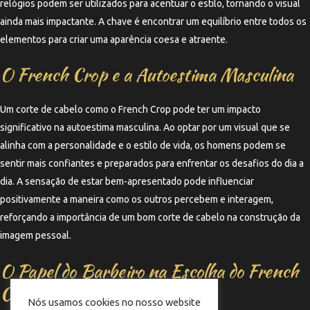
relógios podem ser utilizados para acentuar o estilo, tornando o visual
ainda mais impactante. A chave é encontrar um equilíbrio entre todos os
elementos para criar uma aparência coesa e atraente.
O French Crop e a Autoestima Masculina
Um corte de cabelo como o French Crop pode ter um impacto
significativo na autoestima masculina. Ao optar por um visual que se
alinha com a personalidade e o estilo de vida, os homens podem se
sentir mais confiantes e preparados para enfrentar os desafios do dia a
dia. A sensação de estar bem-apresentado pode influenciar
positivamente a maneira como os outros percebem e interagem,
reforçando a importância de um bom corte de cabelo na construção da
imagem pessoal.
O Papel do Barbeiro na Escolha do French
Crop
Nós usamos cookies no nosso website