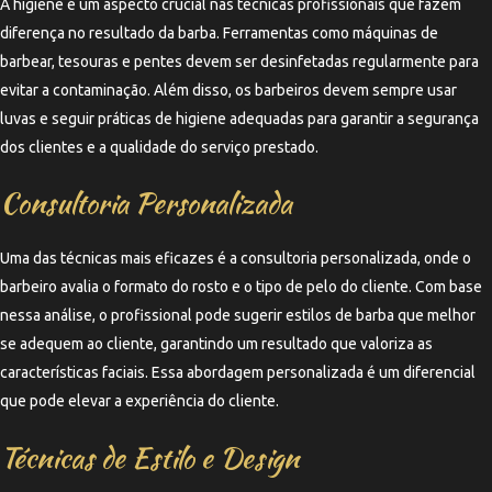
A higiene é um aspecto crucial nas técnicas profissionais que fazem
diferença no resultado da barba. Ferramentas como máquinas de
barbear, tesouras e pentes devem ser desinfetadas regularmente para
evitar a contaminação. Além disso, os barbeiros devem sempre usar
luvas e seguir práticas de higiene adequadas para garantir a segurança
dos clientes e a qualidade do serviço prestado.
Consultoria Personalizada
Uma das técnicas mais eficazes é a consultoria personalizada, onde o
barbeiro avalia o formato do rosto e o tipo de pelo do cliente. Com base
nessa análise, o profissional pode sugerir estilos de barba que melhor
se adequem ao cliente, garantindo um resultado que valoriza as
características faciais. Essa abordagem personalizada é um diferencial
que pode elevar a experiência do cliente.
Técnicas de Estilo e Design