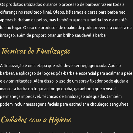
Os produtos utilizados durante o processo de barbear fazem toda a
diferença no resultado final. Óleos, bálsamos e ceras para barba não
apenas hidratam os pelos, mas também ajudam a moldá-los e a mantê-
los no lugar. O uso de produtos de qualidade pode prevenir a coceira e a
irritação, além de proporcionar um brilho saudável à barba.
Técnicas de Finalização
A finalização é uma etapa que não deve ser negligenciada. Após o
barbear, a aplicação de loções pós-barba é essencial para acalmar a pele
e evitar irritações. Além disso, o uso de um spray fixador pode ajudar a
manter a barba no lugar ao longo do dia, garantindo que o visual
permaneça impecável. Técnicas de finalização adequadas também
podem incluir massagens faciais para estimular a circulação sanguínea.
Cuidados com a Higiene