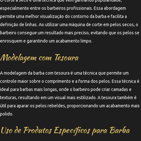
O corte a seco é uma técnica que vem ganhando popularidade,
especialmente entre os barbeiros profissionais. Essa abordagem
permite uma melhor visualização do contorno da barba e facilita a
definição de linhas. Ao utilizar uma máquina de corte em pelos secos, o
barbeiro consegue um resultado mais preciso, evitando que os pelos se
enrosquem e garantindo um acabamento limpo.
Modelagem com Tesoura
A modelagem da barba com tesoura é uma técnica que permite um
controle maior sobre o comprimento e a forma dos pelos. Essa técnica é
ideal para barbas mais longas, onde o barbeiro pode criar camadas e
texturas, resultando em um visual mais estilizado. A tesoura também é
útil para aparar os pelos rebeldes, proporcionando um acabamento mais
polido.
Uso de Produtos Específicos para Barba