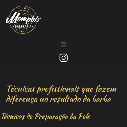
Técnicas profissionais que fazem
diferença no resultado da barba
Técnicas de Preparação da Pele