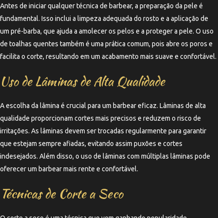
Antes de iniciar qualquer técnica de barbear, a preparação da pele é
fundamental. Isso inclui a limpeza adequada do rosto e a aplicação de
um pré-barba, que ajuda a amolecer os pelos e a proteger a pele. O uso
de toalhas quentes também é uma prática comum, pois abre os poros e
facilita o corte, resultando em um acabamento mais suave e confortável.
Uso de Lâminas de Alta Qualidade
A escolha da lâmina é crucial para um barbear eficaz. Lâminas de alta
qualidade proporcionam cortes mais precisos e reduzem o risco de
irritações. As lâminas devem ser trocadas regularmente para garantir
que estejam sempre afiadas, evitando assim puxões e cortes
indesejados. Além disso, o uso de lâminas com múltiplas lâminas pode
oferecer um barbear mais rente e confortável.
Técnicas de Corte a Seco