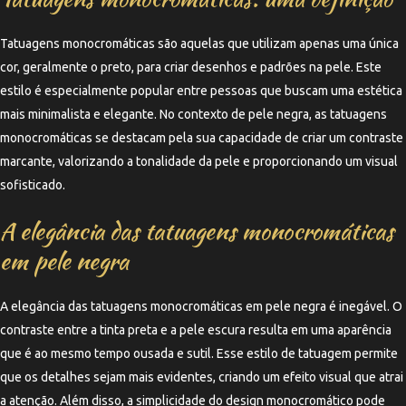
Tatuagens monocromáticas são aquelas que utilizam apenas uma única
cor, geralmente o preto, para criar desenhos e padrões na pele. Este
estilo é especialmente popular entre pessoas que buscam uma estética
mais minimalista e elegante. No contexto de pele negra, as tatuagens
monocromáticas se destacam pela sua capacidade de criar um contraste
marcante, valorizando a tonalidade da pele e proporcionando um visual
sofisticado.
A elegância das tatuagens monocromáticas
em pele negra
A elegância das tatuagens monocromáticas em pele negra é inegável. O
contraste entre a tinta preta e a pele escura resulta em uma aparência
que é ao mesmo tempo ousada e sutil. Esse estilo de tatuagem permite
que os detalhes sejam mais evidentes, criando um efeito visual que atrai
a atenção. Além disso, a simplicidade do design monocromático pode