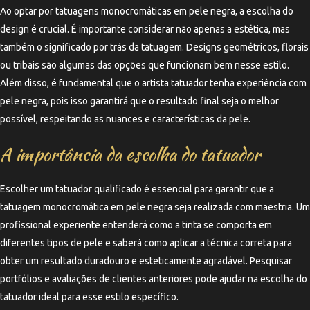
Ao optar por tatuagens monocromáticas em pele negra, a escolha do
design é crucial. É importante considerar não apenas a estética, mas
também o significado por trás da tatuagem. Designs geométricos, florais
ou tribais são algumas das opções que funcionam bem nesse estilo.
Além disso, é fundamental que o artista tatuador tenha experiência com
pele negra, pois isso garantirá que o resultado final seja o melhor
possível, respeitando as nuances e características da pele.
A importância da escolha do tatuador
Escolher um tatuador qualificado é essencial para garantir que a
tatuagem monocromática em pele negra seja realizada com maestria. Um
profissional experiente entenderá como a tinta se comporta em
diferentes tipos de pele e saberá como aplicar a técnica correta para
obter um resultado duradouro e esteticamente agradável. Pesquisar
portfólios e avaliações de clientes anteriores pode ajudar na escolha do
tatuador ideal para esse estilo específico.