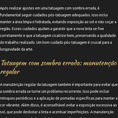
Após realizar ajustes em uma tatuagem com sombra errada, é
fundamental seguir cuidados pós-tatuagem adequados. Isso inclui
manter a área limpa e hidratada, evitando exposição ao sol e não coçar a
região. Esses cuidados ajudam a garantir que a nova tinta se fixe
corretamente e que a tatuagem cicatrize bem, preservando a qualidade
do trabalho realizado. Um bom cuidado pós-tatuagem é crucial para a
longevidade da arte.
Tatuagem com sombra errada: manutenção
regular
A manutenção regular da tatuagem também é importante para evitar que
a sombra errada se torne um problema recorrente. Isso pode incluir
retoques periódicos e a aplicação de pomadas específicas para manter a
cor vibrante. Além disso, é aconselhável evitar a exposição excessiva ao
sol, que pode desbotar a tinta e acentuar imperfeições. A manutenção