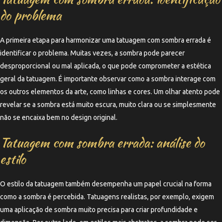
do problema
A primeira etapa para harmonizar uma tatuagem com sombra errada é
identificar o problema. Muitas vezes, a sombra pode parecer
desproporcional ou mal aplicada, o que pode comprometer a estética
geral da tatuagem. É importante observar como a sombra interage com
os outros elementos da arte, como linhas e cores. Um olhar atento pode
revelar se a sombra está muito escura, muito clara ou se simplesmente
não se encaixa bem no design original.
Tatuagem com sombra errada: análise do
estilo
O estilo da tatuagem também desempenha um papel crucial na forma
como a sombra é percebida. Tatuagens realistas, por exemplo, exigem
uma aplicação de sombra muito precisa para criar profundidade e