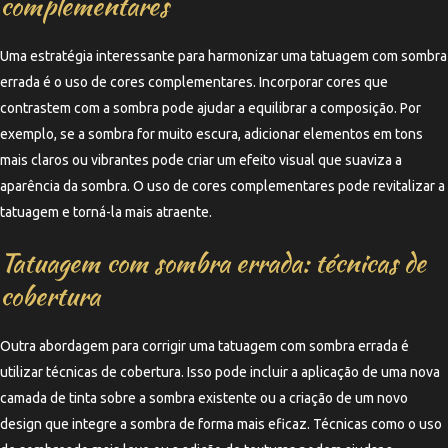
complementares
Uma estratégia interessante para harmonizar uma tatuagem com sombra
errada é o uso de cores complementares. Incorporar cores que
contrastem com a sombra pode ajudar a equilibrar a composição. Por
exemplo, se a sombra for muito escura, adicionar elementos em tons
mais claros ou vibrantes pode criar um efeito visual que suaviza a
aparência da sombra. O uso de cores complementares pode revitalizar a
tatuagem e torná-la mais atraente.
Tatuagem com sombra errada: técnicas de
cobertura
Outra abordagem para corrigir uma tatuagem com sombra errada é
utilizar técnicas de cobertura. Isso pode incluir a aplicação de uma nova
camada de tinta sobre a sombra existente ou a criação de um novo
design que integre a sombra de forma mais eficaz. Técnicas como o uso