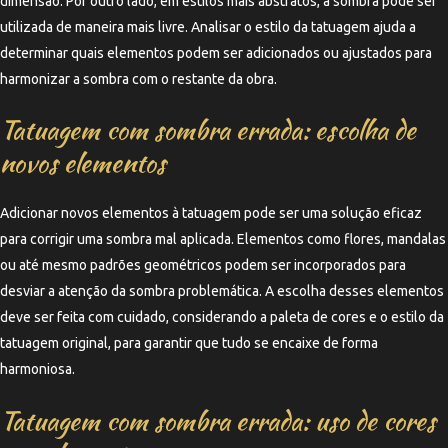
dimensão. Por outro lado, em estilos mais abstratos, a sombra pode ser
utilizada de maneira mais livre. Analisar o estilo da tatuagem ajuda a
determinar quais elementos podem ser adicionados ou ajustados para
harmonizar a sombra com o restante da obra.
Tatuagem com sombra errada: escolha de
novos elementos
Adicionar novos elementos à tatuagem pode ser uma solução eficaz
para corrigir uma sombra mal aplicada. Elementos como flores, mandalas
ou até mesmo padrões geométricos podem ser incorporados para
desviar a atenção da sombra problemática. A escolha desses elementos
deve ser feita com cuidado, considerando a paleta de cores e o estilo da
tatuagem original, para garantir que tudo se encaixe de forma
harmoniosa.
Tatuagem com sombra errada: uso de cores