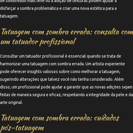
de sombreado mais leve ou a adição de texturas podem ajudar a
disfarçar a sombra problemática e criar uma nova estética para a
tatuagem.
Tatuagem com sombra errada: consulta com
um tatuador profissional
Consultar um tatuador profissional é essencial quando se trata de
harmonizar uma tatuagem com sombra errada. Um artista experiente
pode oferecer insights valiosos sobre como melhorar a tatuagem,
sugerindo alterações que talvez você não tenha considerado. Além
disso, um profissional pode ajudar a garantir que as novas adições sejam
feitas de maneira segura e eficaz, respeitando a integridade da pele e da
arte original.
Tatuagem com sombra errada: cuidados
pós-tatuagem