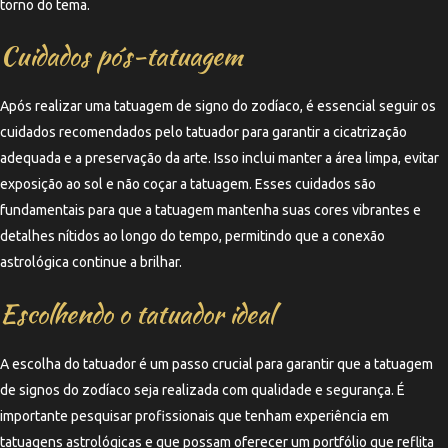
torno do tema.
Cuidados pós-tatuagem
Após realizar uma tatuagem de signo do zodíaco, é essencial seguir os
cuidados recomendados pelo tatuador para garantir a cicatrização
adequada e a preservação da arte. Isso inclui manter a área limpa, evitar
exposição ao sol e não coçar a tatuagem. Esses cuidados são
fundamentais para que a tatuagem mantenha suas cores vibrantes e
detalhes nítidos ao longo do tempo, permitindo que a conexão
astrológica continue a brilhar.
Escolhendo o tatuador ideal
A escolha do tatuador é um passo crucial para garantir que a tatuagem
de signos do zodíaco seja realizada com qualidade e segurança. É
importante pesquisar profissionais que tenham experiência em
tatuagens astrológicas e que possam oferecer um portfólio que reflita