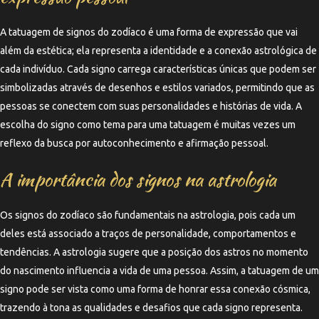
A tatuagem de signos do zodíaco é uma forma de expressão que vai
além da estética; ela representa a identidade e a conexão astrológica de
cada indivíduo. Cada signo carrega características únicas que podem ser
simbolizadas através de desenhos e estilos variados, permitindo que as
pessoas se conectem com suas personalidades e histórias de vida. A
escolha do signo como tema para uma tatuagem é muitas vezes um
reflexo da busca por autoconhecimento e afirmação pessoal.
A importância dos signos na astrologia
Os signos do zodíaco são fundamentais na astrologia, pois cada um
deles está associado a traços de personalidade, comportamentos e
tendências. A astrologia sugere que a posição dos astros no momento
do nascimento influencia a vida de uma pessoa. Assim, a tatuagem de um
signo pode ser vista como uma forma de honrar essa conexão cósmica,
trazendo à tona as qualidades e desafios que cada signo representa.