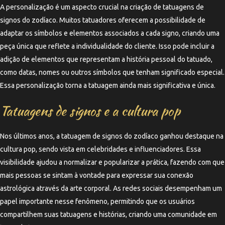
A personalização é um aspecto crucial na criação de tatuagens de
signos do zodíaco. Muitos tatuadores oferecem a possibilidade de
adaptar os símbolos e elementos associados a cada signo, criando uma
peça única que reflete a individualidade do cliente. Isso pode incluir a
adição de elementos que representam a história pessoal do tatuado,
como datas, nomes ou outros símbolos que tenham significado especial.
Essa personalização torna a tatuagem ainda mais significativa e única.
Tatuagens de signos e a cultura pop
Nos últimos anos, a tatuagem de signos do zodíaco ganhou destaque na
cultura pop, sendo vista em celebridades e influenciadores. Essa
visibilidade ajudou a normalizar e popularizar a prática, fazendo com que
mais pessoas se sintam à vontade para expressar sua conexão
astrológica através da arte corporal. As redes sociais desempenham um
papel importante nesse fenômeno, permitindo que os usuários
compartilhem suas tatuagens e histórias, criando uma comunidade em