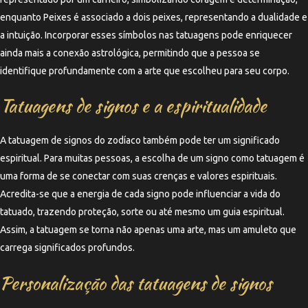
enquanto Peixes é associado a dois peixes, representando a dualidade e
a intuição. Incorporar esses símbolos nas tatuagens pode enriquecer
ainda mais a conexão astrológica, permitindo que a pessoa se
identifique profundamente com a arte que escolheu para seu corpo.
Tatuagens de signos e a espiritualidade
A tatuagem de signos do zodíaco também pode ter um significado
espiritual. Para muitas pessoas, a escolha de um signo como tatuagem é
uma forma de se conectar com suas crenças e valores espirituais.
Acredita-se que a energia de cada signo pode influenciar a vida do
tatuado, trazendo proteção, sorte ou até mesmo um guia espiritual.
Assim, a tatuagem se torna não apenas uma arte, mas um amuleto que
carrega significados profundos.
Personalização das tatuagens de signos