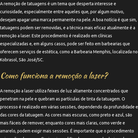
A remoção de tatuagens é um tema que desperta interesse e
curiosidade, especialmente entre aqueles que, por algum motivo,
desejam apagar uma marca permanente na pele. A boa notícia é que sim,
tatuagens podem ser removidas, e a técnica mais eficaz atualmente é a
remoção a laser. Este procedimento é realizado em clínicas
especializadas e, em alguns casos, pode ser feito em barbearias que
oferecem serviços de estética, como a Barbearia Memphis, localizada no
Kobrasol, São José/SC.
Como funciona a remoção a laser?
A remoção a laser utiliza feixes de luz altamente concentrados que
penetram na pele e quebram as partículas de tinta da tatuagem. O
processo é realizado em várias sessões, dependendo da profundidade e
das cores da tatuagem. As cores mais escuras, como preto e azul, são
mais fáceis de remover, enquanto cores mais claras, como verde e
amarelo, podem exigir mais sessões. É importante que o procedimento