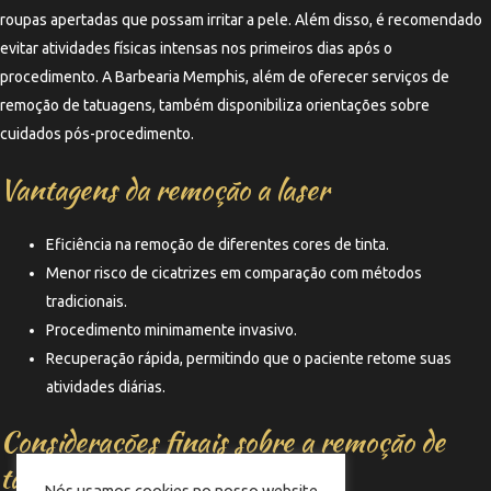
roupas apertadas que possam irritar a pele. Além disso, é recomendado
evitar atividades físicas intensas nos primeiros dias após o
procedimento. A Barbearia Memphis, além de oferecer serviços de
remoção de tatuagens, também disponibiliza orientações sobre
cuidados pós-procedimento.
Vantagens da remoção a laser
Eficiência na remoção de diferentes cores de tinta.
Menor risco de cicatrizes em comparação com métodos
tradicionais.
Procedimento minimamente invasivo.
Recuperação rápida, permitindo que o paciente retome suas
atividades diárias.
Considerações finais sobre a remoção de
tatuagens
Nós usamos cookies no nosso website