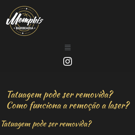
Tatuagem pode ser removida?
Como funciona a remoção a laser?
Tatuagem pode ser removida?