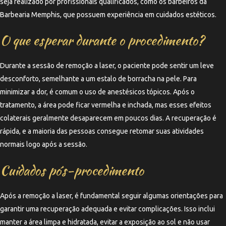
seja realizado por profissionais qualificados, como os barbeiros da
Barbearia Memphis, que possuem experiência em cuidados estéticos.
O que esperar durante o procedimento?
Durante a sessão de remoção a laser, o paciente pode sentir um leve
desconforto, semelhante a um estalo de borracha na pele. Para
minimizar a dor, é comum o uso de anestésicos tópicos. Após o
tratamento, a área pode ficar vermelha e inchada, mas esses efeitos
colaterais geralmente desaparecem em poucos dias. A recuperação é
rápida, e a maioria das pessoas consegue retomar suas atividades
normais logo após a sessão.
Cuidados pós-procedimento
Após a remoção a laser, é fundamental seguir algumas orientações para
garantir uma recuperação adequada e evitar complicações. Isso inclui
manter a área limpa e hidratada, evitar a exposição ao sol e não usar