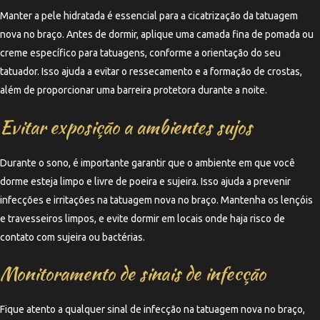
Manter a pele hidratada é essencial para a cicatrização da tatuagem
nova no braço. Antes de dormir, aplique uma camada fina de pomada ou
creme específico para tatuagens, conforme a orientação do seu
tatuador. Isso ajuda a evitar o ressecamento e a formação de crostas,
além de proporcionar uma barreira protetora durante a noite.
Evitar exposição a ambientes sujos
Durante o sono, é importante garantir que o ambiente em que você
dorme esteja limpo e livre de poeira e sujeira. Isso ajuda a prevenir
infecções e irritações na tatuagem nova no braço. Mantenha os lençóis
e travesseiros limpos, e evite dormir em locais onde haja risco de
contato com sujeira ou bactérias.
Monitoramento de sinais de infecção
Fique atento a qualquer sinal de infecção na tatuagem nova no braço,