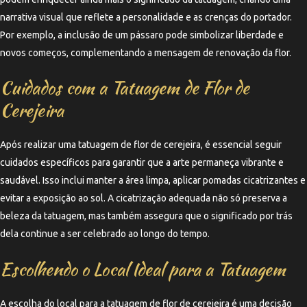
narrativa visual que reflete a personalidade e as crenças do portador.
Por exemplo, a inclusão de um pássaro pode simbolizar liberdade e
novos começos, complementando a mensagem de renovação da flor.
Cuidados com a Tatuagem de Flor de
Cerejeira
Após realizar uma tatuagem de flor de cerejeira, é essencial seguir
cuidados específicos para garantir que a arte permaneça vibrante e
saudável. Isso inclui manter a área limpa, aplicar pomadas cicatrizantes e
evitar a exposição ao sol. A cicatrização adequada não só preserva a
beleza da tatuagem, mas também assegura que o significado por trás
dela continue a ser celebrado ao longo do tempo.
Escolhendo o Local Ideal para a Tatuagem
A escolha do local para a tatuagem de flor de cerejeira é uma decisão