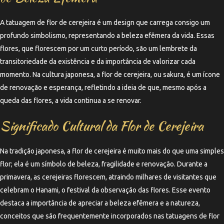
A tatuagem de flor de cerejeira é um design que carrega consigo um
profundo simbolismo, representando a beleza efêmera da vida. Essas
flores, que florescem por um curto período, são um lembrete da
transitoriedade da existência e da importância de valorizar cada
momento. Na cultura japonesa, a flor de cerejeira, ou sakura, é um ícone
de renovação e esperança, refletindo a ideia de que, mesmo após a
queda das flores, a vida continua a se renovar.
Significado Cultural da Flor de Cerejeira
Na tradição japonesa, a flor de cerejeira é muito mais do que uma simples
flor; ela é um símbolo de beleza, fragilidade e renovação. Durante a
primavera, as cerejeiras florescem, atraindo milhares de visitantes que
celebram o Hanami, o festival da observação das flores. Esse evento
destaca a importância de apreciar a beleza efêmera e a natureza,
conceitos que são frequentemente incorporados nas tatuagens de flor