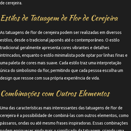
de cerejeira.
Estilos de Tatuagem de Flor de Cerejeira
As tatuagens de flor de cerejeira podem ser realizadas em diversos
estilos, desde o tradicional japonês até o contemporâneo. O estilo
tradicional geralmente apresenta cores vibrantes e detalhes
intrincados, enquanto o estilo minimalista pode optar por linhas finas e
uma paleta de cores mais suave. Cada estilo traz uma interpretação
única do simbolismo da flor, permitindo que cada pessoa escolha um
design que ressoe com sua própria experiência de vida.
Combinações com Outros Elementos
Uma das características mais interessantes das tatuagens de flor de
cerejeira é a possibilidade de combiná-las com outros elementos, como
pássaros, ondas ou até mesmo frases inspiradoras. Essas combinações
podem enriquecer ainda mais o significado da tatuagem, criando uma