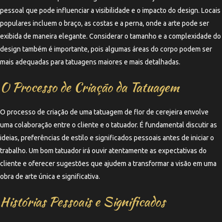
pessoal que pode influenciar a visibilidade e o impacto do design. Locais
populares incluem o braço, as costas e a perna, onde a arte pode ser
exibida de maneira elegante. Considerar o tamanho e a complexidade do
design também é importante, pois algumas áreas do corpo podem ser
mais adequadas para tatuagens maiores e mais detalhadas.
O Processo de Criação da Tatuagem
O processo de criação de uma tatuagem de flor de cerejeira envolve
uma colaboração entre o cliente e o tatuador. É fundamental discutir as
ideias, preferências de estilo e significados pessoais antes de iniciar o
trabalho. Um bom tatuador irá ouvir atentamente as expectativas do
cliente e oferecer sugestões que ajudem a transformar a visão em uma
obra de arte única e significativa.
Histórias Pessoais e Significados