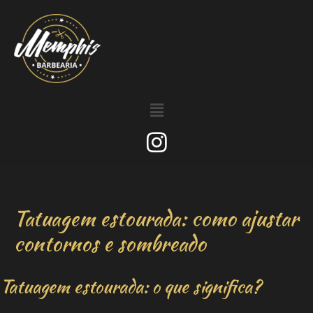
Tatuagem estourada: como ajustar
contornos e sombreado
Tatuagem estourada: o que significa?