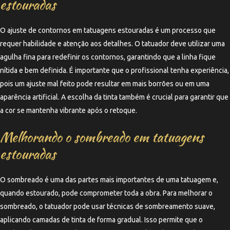
estouradas
O ajuste de contornos em tatuagens estouradas é um processo que
requer habilidade e atenção aos detalhes. O tatuador deve utilizar uma
agulha fina para redefinir os contornos, garantindo que a linha fique
nítida e bem definida. É importante que o profissional tenha experiência,
pois um ajuste mal feito pode resultar em mais borrões ou em uma
aparência artificial. A escolha da tinta também é crucial para garantir que
a cor se mantenha vibrante após o retoque.
Melhorando o sombreado em tatuagens
estouradas
O sombreado é uma das partes mais importantes de uma tatuagem e,
quando estourado, pode comprometer toda a obra. Para melhorar o
sombreado, o tatuador pode usar técnicas de sombreamento suave,
aplicando camadas de tinta de forma gradual. Isso permite que o