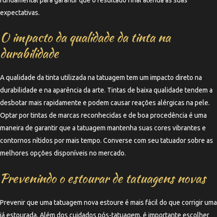
expectativas.
O impacto da qualidade da tinta na
durabilidade
A qualidade da tinta utilizada na tatuagem tem um impacto direto na
durabilidade e na aparência da arte. Tintas de baixa qualidade tendem a
desbotar mais rapidamente e podem causar reações alérgicas na pele.
Optar por tintas de marcas reconhecidas e de boa procedência é uma
maneira de garantir que a tatuagem mantenha suas cores vibrantes e
contornos nítidos por mais tempo. Converse com seu tatuador sobre as
melhores opções disponíveis no mercado.
Prevenindo o estourar de tatuagens novas
Prevenir que uma tatuagem nova estoure é mais fácil do que corrigir uma
já estourada. Além dos cuidados pós-tatuagem, é importante escolher