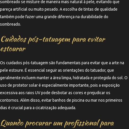
sombreado se misture de maneira mais natural à pele, evitando que
pareça artificial ou muito pesado. A escolha de tintas de qualidade
também pode fazer uma grande diferença na durabilidade do
sombreado.
Cuidados pós-tatuagem para evitar
estourar
Os cuidados pós-tatuagem são fundamentais para evitar que a arte na
pele estoure. É essencial seguir as orientações do tatuador, que
geralmente incluem manter a área limpa, hidratada e protegida do sol. O
uso de protetor solar é especialmente importante, pois a exposição
excessiva aos raios UV pode desbotar as cores e prejudicar os
contornos. Além disso, evitar banhos de piscina ou mar nos primeiros
dias é crucial para a cicatrização adequada.
Quando procurar um profissional para