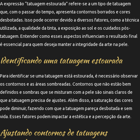
A expressão “tatuagem estourada” refere-se a um tipo de tatuagem
que, com o passar do tempo, apresenta contornos borrados e cores
desbotadas. Isso pode ocorrer devido a diversos fatores, como a técnica
utilizada, a qualidade da tinta, a exposição ao sol e os cuidados pós-
tatuagem. Entender como esses aspectos influenciam o resultado final
é essencial para quem deseja manter a integridade da arte na pele.
Identificando uma tatuagem estourada
Para identificar se uma tatuagem está estourada, é necessário observar
os contornos e as áreas sombreadas. Contornos que não estão bem
definidos e sombras que se misturam com a pele são sinais claros de
que a tatuagem precisa de ajustes. Além disso, a saturação das cores
pode diminuir, fazendo com que a tatuagem pareça desbotada e sem
vida. Esses fatores podem impactar a estética e a percepção da arte.
Ajustando contornos de tatuagens