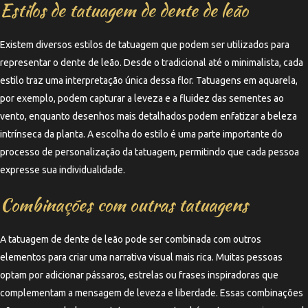
Estilos de tatuagem de dente de leão
Existem diversos estilos de tatuagem que podem ser utilizados para
representar o dente de leão. Desde o tradicional até o minimalista, cada
estilo traz uma interpretação única dessa flor. Tatuagens em aquarela,
por exemplo, podem capturar a leveza e a fluidez das sementes ao
vento, enquanto desenhos mais detalhados podem enfatizar a beleza
intrínseca da planta. A escolha do estilo é uma parte importante do
processo de personalização da tatuagem, permitindo que cada pessoa
expresse sua individualidade.
Combinações com outras tatuagens
A tatuagem de dente de leão pode ser combinada com outros
elementos para criar uma narrativa visual mais rica. Muitas pessoas
optam por adicionar pássaros, estrelas ou frases inspiradoras que
complementam a mensagem de leveza e liberdade. Essas combinações