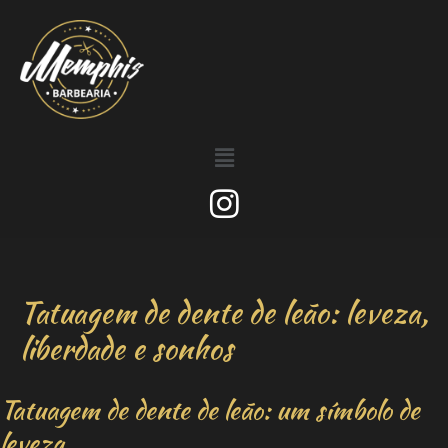
Tatuagem de dente de leão: leveza,
liberdade e sonhos
Tatuagem de dente de leão: um símbolo de
leveza