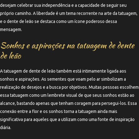
desejam celebrar sua independência e a capacidade de seguir seu
próprio caminho. A liberdade é um tema recorrente na arte da tatuagem,
e o dente de leão se destaca como um ícone poderoso dessa
mensagem.
Sonhos e aspirações na tatuagem de dente
de leão
A tatuagem de dente de leão também está intimamente ligada aos
sonhos e aspirações. As sementes que voam pelo ar simbolizam a
realização de desejos e a busca por objetivos. Muitas pessoas escolhem
essa tatuagem como um lembrete visual de que seus sonhos estão ao
alcance, bastando apenas que tenham coragem para persegui-los. Essa
conexão entre a flor e os sonhos torna a tatuagem ainda mais
significativa para aqueles que a utilizam como uma fonte de inspiração
diária.