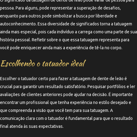
pessoa. Para alguns, pode representar a superação de desafios,
enquanto para outros pode simbolizar a busca por liberdade e
autoconhecimento. Essa diversidade de significados torna a tatuagem
ainda mais especial, pois cada indivíduo a carrega como uma parte de sua
história pessoal. Refletir sobre o que essa tatuagem representa para
você pode enriquecer ainda mais a experiência de tê-la no corpo.
Escolhendo o tatuador ideal
Escolher o tatuador certo para fazer a tatuagem de dente de leão é
crucial para garantir um resultado satisfatório. Pesquisar portfólios e ler
avaliações de clientes anteriores pode ajudar na decisão. É importante
encontrar um profissional que tenha experiência no estilo desejado e
que compreenda a visão que você tem para sua tatuagem. A
comunicação clara com o tatuador é fundamental para que o resultado
final atenda às suas expectativas.