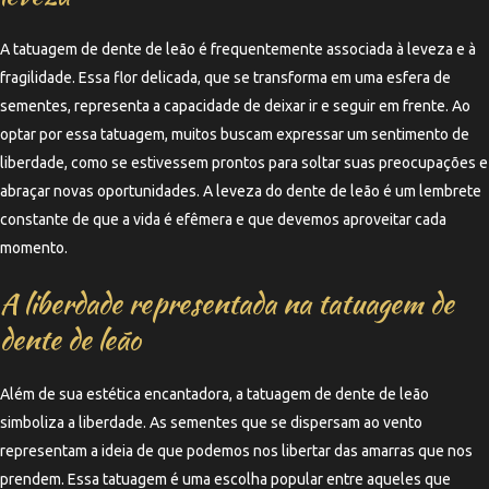
A tatuagem de dente de leão é frequentemente associada à leveza e à
fragilidade. Essa flor delicada, que se transforma em uma esfera de
sementes, representa a capacidade de deixar ir e seguir em frente. Ao
optar por essa tatuagem, muitos buscam expressar um sentimento de
liberdade, como se estivessem prontos para soltar suas preocupações e
abraçar novas oportunidades. A leveza do dente de leão é um lembrete
constante de que a vida é efêmera e que devemos aproveitar cada
momento.
A liberdade representada na tatuagem de
dente de leão
Além de sua estética encantadora, a tatuagem de dente de leão
simboliza a liberdade. As sementes que se dispersam ao vento
representam a ideia de que podemos nos libertar das amarras que nos
prendem. Essa tatuagem é uma escolha popular entre aqueles que