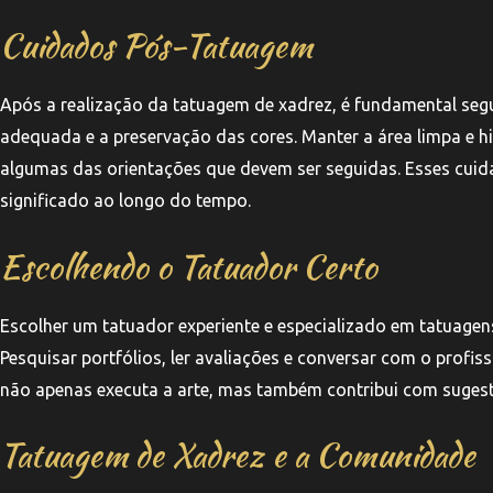
Cuidados Pós-Tatuagem
Após a realização da tatuagem de xadrez, é fundamental seg
adequada e a preservação das cores. Manter a área limpa e hi
algumas das orientações que devem ser seguidas. Esses cuid
significado ao longo do tempo.
Escolhendo o Tatuador Certo
Escolher um tatuador experiente e especializado em tatuagens 
Pesquisar portfólios, ler avaliações e conversar com o profi
não apenas executa a arte, mas também contribui com sugest
Tatuagem de Xadrez e a Comunidade