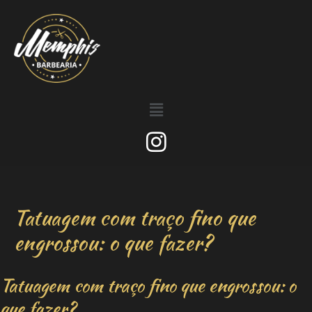
Tatuagem com traço fino que
engrossou: o que fazer?
Tatuagem com traço fino que engrossou: o
que fazer?