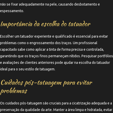
não se fixar adequadamente na pele, causando desbotamento e
espessamento.
Importância da escolha do tatuador
Escolher um tatuador experiente e qualificado é essencial para evitar
problemas como o engrossamento dos traços. Um profissional
capacitado sabe como aplicar a tinta de forma precisa e controlada,
garantindo que os traços finos permaneçam nítidos. Pesquisar portfólios
e avaliações de clientes anteriores pode ajudar na escolha do tatuador
ideal para o seu estilo de tatuagem.
Cuidados pós-tatuagem para evitar
problemas
Os cuidados pós-tatuagem são cruciais para a cicatrização adequada e a
preservação da qualidade da arte. Manter a área limpa e hidratada, evitar