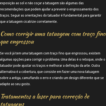
exposição ao sol e não coçar a tatuagem são algumas das
recomendações que podem ajudar a prevenir o engrossamento dos
traços. Seguir as orientações do tatuador é fundamental para garantir
que a tatuagem cicatrize corretamente.
Como corrigir uma tatuagem com traço fino
que engrossou
Se você já tem uma tatuagem com traço fino que engrossou, existem
algumas opções para corrigir o problema. Uma delas é o retoque, onde o
tatuador pode ajustar os traços e melhorar a definição da arte. Outra
alternativa é a cobertura, que consiste em fazer uma nova tatuagem
sobre a antiga, camuflando o erro e criando um design diferente que se
adapte ao seu gosto.
Tratamentos a laser para correção de
tatuagens