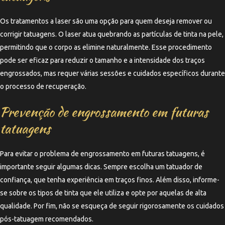
Os tratamentos a laser são uma opção para quem deseja remover ou
corrigir tatuagens. O laser atua quebrando as partículas de tinta na pele,
permitindo que o corpo as elimine naturalmente. Esse procedimento
pode ser eficaz para reduzir o tamanho e a intensidade dos traços
engrossados, mas requer várias sessões e cuidados específicos durante
o processo de recuperação.
Prevenção de engrossamento em futuras
tatuagens
Para evitar o problema de engrossamento em futuras tatuagens, é
importante seguir algumas dicas. Sempre escolha um tatuador de
confiança, que tenha experiência em traços finos. Além disso, informe-
se sobre os tipos de tinta que ele utiliza e opte por aquelas de alta
qualidade. Por fim, não se esqueça de seguir rigorosamente os cuidados
pós-tatuagem recomendados.