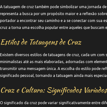
A tatuagem de cruz também pode simbolizar uma jornada de a
representa a busca por um propósito maior e a reflexão sobre
portador a encontrar seu caminho e a se conectar com sua es
cruz a torna uma escolha popular entre aqueles que buscam ex
Estilos de Tatuagens de Cruz
Existem diversos estilos de tatuagens de cruz, cada um com s
minimalistas até as mais elaboradas, adornadas com elemen
transmitir uma mensagem única. A escolha do estilo pode ref
significado pessoal, tornando a tatuagem ainda mais especial
Cruz e Cultura: Significados Variados
O significado da cruz pode variar significativamente entre dif