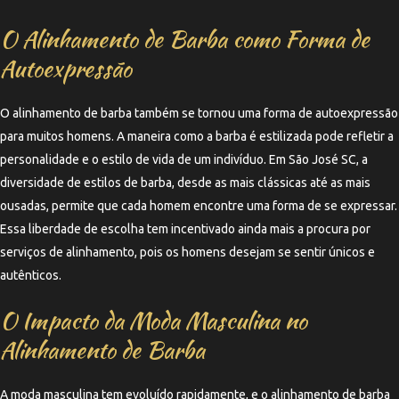
O Alinhamento de Barba como Forma de
Autoexpressão
O alinhamento de barba também se tornou uma forma de autoexpressão
para muitos homens. A maneira como a barba é estilizada pode refletir a
personalidade e o estilo de vida de um indivíduo. Em São José SC, a
diversidade de estilos de barba, desde as mais clássicas até as mais
ousadas, permite que cada homem encontre uma forma de se expressar.
Essa liberdade de escolha tem incentivado ainda mais a procura por
serviços de alinhamento, pois os homens desejam se sentir únicos e
autênticos.
O Impacto da Moda Masculina no
Alinhamento de Barba
A moda masculina tem evoluído rapidamente, e o alinhamento de barba