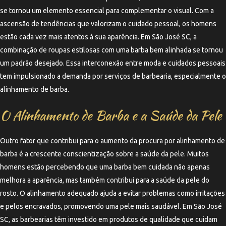
se tornou um elemento essencial para complementar o visual. Com a
ascensão de tendências que valorizam o cuidado pessoal, os homens
estão cada vez mais atentos à sua aparência. Em São José SC, a
combinação de roupas estilosas com uma barba bem alinhada se tornou
um padrão desejado. Essa interconexão entre moda e cuidados pessoais
tem impulsionado a demanda por serviços de barbearia, especialmente o
alinhamento de barba.
O Alinhamento de Barba e a Saúde da Pele
Outro fator que contribui para o aumento da procura por alinhamento de
barba é a crescente conscientização sobre a saúde da pele. Muitos
homens estão percebendo que uma barba bem cuidada não apenas
melhora a aparência, mas também contribui para a saúde da pele do
rosto. O alinhamento adequado ajuda a evitar problemas como irritações
e pelos encravados, promovendo uma pele mais saudável. Em São José
SC, as barbearias têm investido em produtos de qualidade que cuidam