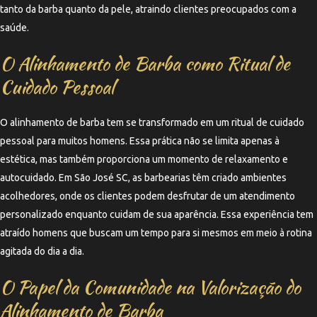
tanto da barba quanto da pele, atraindo clientes preocupados com a
saúde.
O Alinhamento de Barba como Ritual de
Cuidado Pessoal
O alinhamento de barba tem se transformado em um ritual de cuidado
pessoal para muitos homens. Essa prática não se limita apenas à
estética, mas também proporciona um momento de relaxamento e
autocuidado. Em São José SC, as barbearias têm criado ambientes
acolhedores, onde os clientes podem desfrutar de um atendimento
personalizado enquanto cuidam de sua aparência. Essa experiência tem
atraído homens que buscam um tempo para si mesmos em meio à rotina
agitada do dia a dia.
O Papel da Comunidade na Valorização do
Alinhamento de Barba