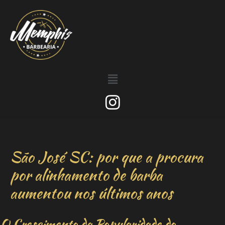
São José SC: por que a procura
por alinhamento de barba
aumentou nos últimos anos
O Crescimento da Popularidade do