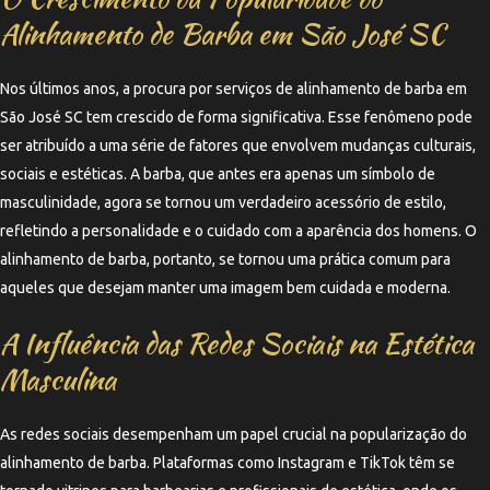
Alinhamento de Barba em São José SC
Nos últimos anos, a procura por serviços de alinhamento de barba em
São José SC tem crescido de forma significativa. Esse fenômeno pode
ser atribuído a uma série de fatores que envolvem mudanças culturais,
sociais e estéticas. A barba, que antes era apenas um símbolo de
masculinidade, agora se tornou um verdadeiro acessório de estilo,
refletindo a personalidade e o cuidado com a aparência dos homens. O
alinhamento de barba, portanto, se tornou uma prática comum para
aqueles que desejam manter uma imagem bem cuidada e moderna.
A Influência das Redes Sociais na Estética
Masculina
As redes sociais desempenham um papel crucial na popularização do
alinhamento de barba. Plataformas como Instagram e TikTok têm se