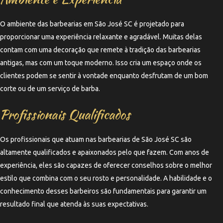
O ambiente das barbearias em São José SC é projetado para
proporcionar uma experiência relaxante e agradável. Muitas delas
contam com uma decoração que remete à tradição das barbearias
antigas, mas com um toque moderno. Isso cria um espaço onde os
clientes podem se sentir à vontade enquanto desfrutam de um bom
corte ou de um serviço de barba.
Profissionais Qualificados
Os profissionais que atuam nas barbearias de São José SC são
altamente qualificados e apaixonados pelo que fazem. Com anos de
experiência, eles são capazes de oferecer conselhos sobre o melhor
estilo que combina com o seu rosto e personalidade. A habilidade e o
conhecimento desses barbeiros são fundamentais para garantir um
resultado final que atenda às suas expectativas.