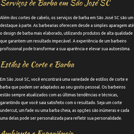
Serviços de Barba em São José SC
Além dos cortes de cabelo, os serviços de barba em São José SC são um
destaque à parte. As barbearias oferecem desde a simples aparagem até
o design de barba mais elaborado, utilizando produtos de alta qualidade
que garantem um resultado impecável. A experiência de um barbeiro
profissional pode transformar a sua aparência e elevar sua autoestima.
Estilos de Corte e Barba
Em São José SC, você encontrará uma variedade de estilos de corte e
barba que podem ser adaptados ao seu gosto pessoal. Os barbeiros
estão sempre atualizados com as últimas tendências e técnicas,
garantindo que você saia satisfeito com o resultado. Seja um corte
undercut, um fade ou uma barba cheia, as opções são inúmeras e cada
uma delas pode ser personalizada para refletir sua personalidade.
Ambiente e Experiência