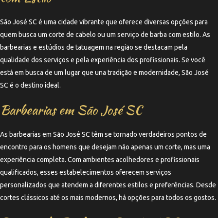
São José SC é uma cidade vibrante que oferece diversas opções para
quem busca um corte de cabelo ou um serviço de barba com estilo. As
barbearias e estúdios de tatuagem na região se destacam pela
qualidade dos serviços e pela experiência dos profissionais. Se você
está em busca de um lugar que una tradição e modernidade, São José
SC é o destino ideal.
Barbearias em São José SC
As barbearias em São José SC têm se tornado verdadeiros pontos de
encontro para os homens que desejam não apenas um corte, mas uma
experiência completa. Com ambientes acolhedores e profissionais
qualificados, esses estabelecimentos oferecem serviços
personalizados que atendem a diferentes estilos e preferências. Desde
cortes clássicos até os mais modernos, há opções para todos os gostos.