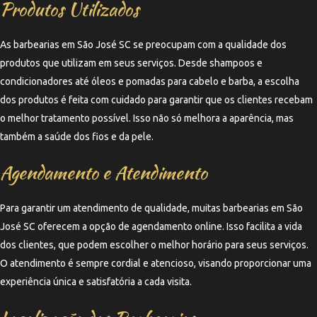
Produtos Utilizados
As barbearias em São José SC se preocupam com a qualidade dos
produtos que utilizam em seus serviços. Desde shampoos e
condicionadores até óleos e pomadas para cabelo e barba, a escolha
dos produtos é feita com cuidado para garantir que os clientes recebam
o melhor tratamento possível. Isso não só melhora a aparência, mas
também a saúde dos fios e da pele.
Agendamento e Atendimento
Para garantir um atendimento de qualidade, muitas barbearias em São
José SC oferecem a opção de agendamento online. Isso facilita a vida
dos clientes, que podem escolher o melhor horário para seus serviços.
O atendimento é sempre cordial e atencioso, visando proporcionar uma
experiência única e satisfatória a cada visita.