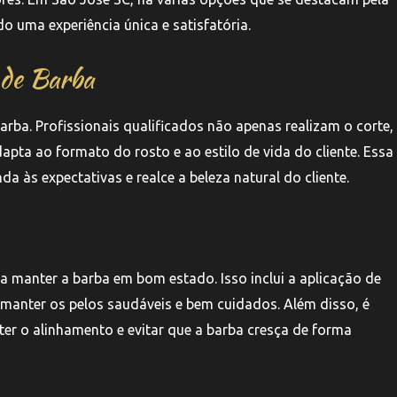
o uma experiência única e satisfatória.
 de Barba
rba. Profissionais qualificados não apenas realizam o corte
pta ao formato do rosto e ao estilo de vida do cliente. Essa
da às expectativas e realce a beleza natural do cliente.
a manter a barba em bom estado. Isso inclui a aplicação de
manter os pelos saudáveis e bem cuidados. Além disso, é
ter o alinhamento e evitar que a barba cresça de forma