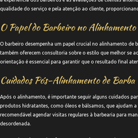
qualidade do serviço e pela atenção ao cliente, proporcionand
O Papel do Barbeiro no Alinhamento
O barbeiro desempenha um papel crucial no alinhamento de ba
também oferecem consultoria sobre o estilo que melhor se ada
orientação é essencial para garantir que o resultado final aten
Cuidados Pós-Alinhamento de Barba
Após o alinhamento, é importante seguir alguns cuidados par
produtos hidratantes, como óleos e bálsamos, que ajudam a 
recomendável agendar visitas regulares à barbearia para man
desordenada.