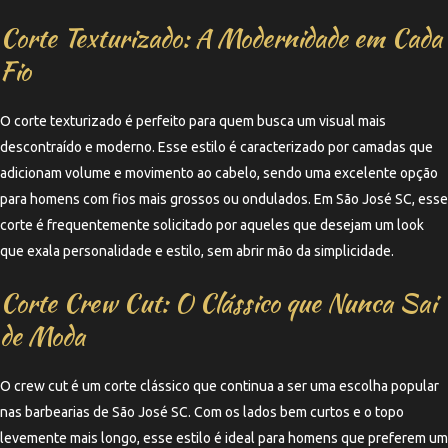
Corte Texturizado: A Modernidade em Cada
Fio
O corte texturizado é perfeito para quem busca um visual mais
descontraído e moderno. Esse estilo é caracterizado por camadas que
adicionam volume e movimento ao cabelo, sendo uma excelente opção
para homens com fios mais grossos ou ondulados. Em São José SC, esse
corte é frequentemente solicitado por aqueles que desejam um look
que exala personalidade e estilo, sem abrir mão da simplicidade.
Corte Crew Cut: O Clássico que Nunca Sai
de Moda
O crew cut é um corte clássico que continua a ser uma escolha popular
nas barbearias de São José SC. Com os lados bem curtos e o topo
levemente mais longo, esse estilo é ideal para homens que preferem um