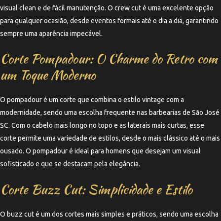
visual clean e de fácil manutenção. O crew cut é uma excelente opção
para qualquer ocasião, desde eventos formais até o dia a dia, garantindo
sempre uma aparência impecável.
Corte Pompadour: O Charme do Retro com
um Toque Moderno
O pompadour é um corte que combina o estilo vintage com a
modernidade, sendo uma escolha frequente nas barbearias de São José
SC. Com o cabelo mais longo no topo e as laterais mais curtas, esse
corte permite uma variedade de estilos, desde o mais clássico até o mais
ousado. O pompadour é ideal para homens que desejam um visual
sofisticado e que se destacam pela elegância.
Corte Buzz Cut: Simplicidade e Estilo
O buzz cut é um dos cortes mais simples e práticos, sendo uma escolha