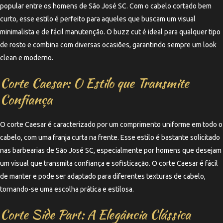
popular entre os homens de São José SC. Com o cabelo cortado bem
curto, esse estilo é perfeito para aqueles que buscam um visual
minimalista e de fácil manutenção. O buzz cut é ideal para qualquer tipo
de rosto e combina com diversas ocasiões, garantindo sempre um look
clean e moderno.
Corte Caesar: O Estilo que Transmite
Confiança
O corte Caesar é caracterizado por um comprimento uniforme em todo o
cabelo, com uma franja curta na frente. Esse estilo é bastante solicitado
nas barbearias de São José SC, especialmente por homens que desejam
um visual que transmita confiança e sofisticação. O corte Caesar é fácil
de manter e pode ser adaptado para diferentes texturas de cabelo,
tornando-se uma escolha prática e estilosa.
Corte Side Part: A Elegância Clássica