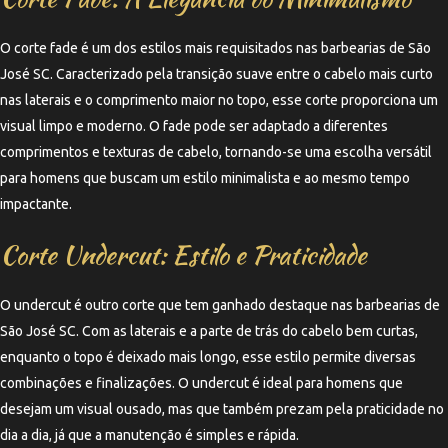
O corte fade é um dos estilos mais requisitados nas barbearias de São
José SC. Caracterizado pela transição suave entre o cabelo mais curto
nas laterais e o comprimento maior no topo, esse corte proporciona um
visual limpo e moderno. O fade pode ser adaptado a diferentes
comprimentos e texturas de cabelo, tornando-se uma escolha versátil
para homens que buscam um estilo minimalista e ao mesmo tempo
impactante.
Corte Undercut: Estilo e Praticidade
O undercut é outro corte que tem ganhado destaque nas barbearias de
São José SC. Com as laterais e a parte de trás do cabelo bem curtas,
enquanto o topo é deixado mais longo, esse estilo permite diversas
combinações e finalizações. O undercut é ideal para homens que
desejam um visual ousado, mas que também prezam pela praticidade no
dia a dia, já que a manutenção é simples e rápida.