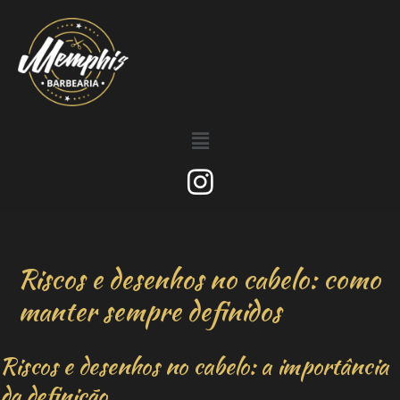
Riscos e desenhos no cabelo: como
manter sempre definidos
Riscos e desenhos no cabelo: a importância
da definição