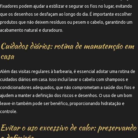
fixadores podem ajudar a estilizar e segurar os fios no lugar, evitando
que os desenhos se desfaçam ao longo do dia. É importante escolher
produtos que não deixem resíduos ou pesem o cabelo, garantindo um
acabamento natural e duradouro.
Cuidados diários: rotina de manutenção em
casa
Além das visitas regulares à barbearia, é essencial adotar uma rotina de
cuidados diários em casa. Isso inclui lavar o cabelo com shampoos e
condicionadores adequados, que não comprometam a saúde dos fios e
ajudem a manter a definição dos riscos e desenhos. O uso de um bom
leave-in também pode ser benéfico, proporcionando hidratação e
controle.
Evitar o uso excessivo de calor: preservando
a definição