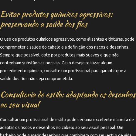
Evitar produtos químicos agressivos:
preservando a saúde dos fios
O uso de produtos químicos agressivos, como alisantes e tinturas, pode
comprometer a saúde do cabelo e a definição dos riscos e desenhos.
Sempre que possível, opte por produtos mais suaves e que não
contenham substâncias nocivas. Caso deseje realizar algum
procedimento químico, consulte um profissional para garantir que a
saúde dos fios não seja comprometida.
Consultoria de estilo: adaptando os desenhos
ao seu visual
Consultar um profissional de estilo pode ser uma excelente maneira de
adaptar os riscos e desenhos no cabelo ao seu visual pessoal. Um
barbeiro pode sugerir desenhos que combinem com seu estilo de vida,