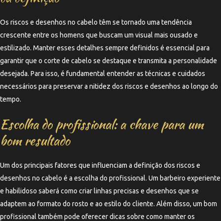
Os riscos e desenhos no cabelo têm se tornado uma tendência
crescente entre os homens que buscam um visual mais ousado e
estilizado. Manter esses detalhes sempre definidos é essencial para
garantir que o corte de cabelo se destaque e transmita a personalidade
desejada. Para isso, é fundamental entender as técnicas e cuidados
necessários para preservar a nitidez dos riscos e desenhos ao longo do
tempo.
Escolha do profissional: a chave para um
bom resultado
Um dos principais fatores que influenciam a definição dos riscos e
desenhos no cabelo é a escolha do profissional. Um barbeiro experiente
e habilidoso saberá como criar linhas precisas e desenhos que se
adaptem ao formato do rosto e ao estilo do cliente. Além disso, um bom
profissional também pode oferecer dicas sobre como manter os