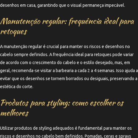
desenhos em casa, garantindo que o visual permaneça impecável.
Manutenção regular: frequência ideal para
retoques
A manutenção regular é crucial para manter os riscos e desenhos no
cabelo sempre definidos. A frequência ideal para retoques pode variar
de acordo com o crescimento do cabelo e o estilo desejado, mas, em
geral, recomenda-se visitar a barbearia a cada 2 a 4 semanas. Isso ajuda a
evitar que os desenhos se tornem borrados ou desiguais, preservando a
estética do corte.
Produtos para styling: como escolher os
melhores
Utilizar produtos de styling adequados é fundamental para manter os
riscos e desenhos no cabelo bem definidos. Pomadas, ceras e sprays