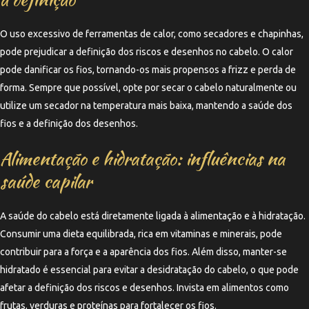
O uso excessivo de ferramentas de calor, como secadores e chapinhas,
pode prejudicar a definição dos riscos e desenhos no cabelo. O calor
pode danificar os fios, tornando-os mais propensos a frizz e perda de
forma. Sempre que possível, opte por secar o cabelo naturalmente ou
utilize um secador na temperatura mais baixa, mantendo a saúde dos
fios e a definição dos desenhos.
Alimentação e hidratação: influências na
saúde capilar
A saúde do cabelo está diretamente ligada à alimentação e à hidratação.
Consumir uma dieta equilibrada, rica em vitaminas e minerais, pode
contribuir para a força e a aparência dos fios. Além disso, manter-se
hidratado é essencial para evitar a desidratação do cabelo, o que pode
afetar a definição dos riscos e desenhos. Invista em alimentos como
frutas, verduras e proteínas para fortalecer os fios.