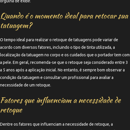
orgulha de exibir.
Quando é o momento ideal para retocar sua
tatuagem?
O tempo ideal para realizar o retoque de tatuagens pode variar de
acordo com diversos fatores, incluindo o tipo de tinta utilizada, a
localização da tatuagem no corpo e os cuidados que o portador tem com
a pele. Em geral, recomenda-se que o retoque seja considerado entre 3
a 5 anos após a aplicação inicial. No entanto, é sempre bom observar a
condição da tatuagem e consultar um profissional para avaliar a
necessidade de um retoque.
Fatores que influenciam a necessidade de
retoque
Dentre os fatores que influenciam a necessidade de retoque, a