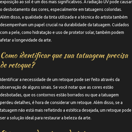
exposição ao sol é um dos mais significativos. A radiação UV pode causar
o desbotamento das cores, especialmente em tatuagens coloridas.
Além disso, a qualidade da tinta utilizada e a técnica do artista também
desempenham um papel crucial na durabilidade da tatuagem. Cuidados
com a pele, como hidratação e uso de protetor solar, também podem
afetar a longevidade da arte.
Como identificar que sua tatuagem precisa
de retoque?
Identificar a necessidade de um retoque pode ser feito através da
observação de alguns sinais. Se você notar que as cores estão
desbotadas, que os contornos estão borrados ou que a tatuagem
perdeu detalhes, é hora de considerar um retoque. Além disso, se a
tatuagem não está mais refletindo a estética desejada, um retoque pode
ser a solução ideal para restaurar a beleza da arte.