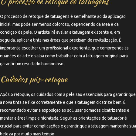
O processo de retoque de tatuagens
O processo de retoque de tatuagens é semelhante ao da aplicação
inicial, mas pode ser menos doloroso, dependendo da área e da
condição da pele. O artista irá avaliar a tatuagem existente e, em
seguida, aplicar a tinta nas áreas que precisam de revitalização. É
importante escolher um profissional experiente, que compreenda as
nuances da arte e saiba como trabalhar com a tatuagem original para
garantir um resultado harmonioso.
Cuidados pós-retoque
Após o retoque, os cuidados com a pele são essenciais para garantir que
a nova tinta se fixe corretamente e que a tatuagem cicatrize bem. É
recomendado evitar a exposição ao sol, usar pomadas cicatrizantes e
manter a área limpa e hidratada. Seguir as orientações do tatuador é
crucial para evitar complicações e garantir que a tatuagem mantenha sua
beleza por muito mais tempo.