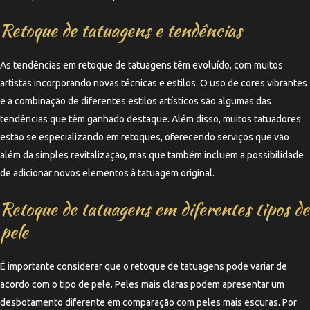
Retoque de tatuagens e tendências
As tendências em retoque de tatuagens têm evoluído, com muitos
artistas incorporando novas técnicas e estilos. O uso de cores vibrantes
e a combinação de diferentes estilos artísticos são algumas das
tendências que têm ganhado destaque. Além disso, muitos tatuadores
estão se especializando em retoques, oferecendo serviços que vão
além da simples revitalização, mas que também incluem a possibilidade
de adicionar novos elementos à tatuagem original.
Retoque de tatuagens em diferentes tipos de
pele
É importante considerar que o retoque de tatuagens pode variar de
acordo com o tipo de pele. Peles mais claras podem apresentar um
desbotamento diferente em comparação com peles mais escuras. Por