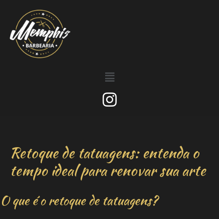
Retoque de tatuagens: entenda o
tempo ideal para renovar sua arte
O que é o retoque de tatuagens?